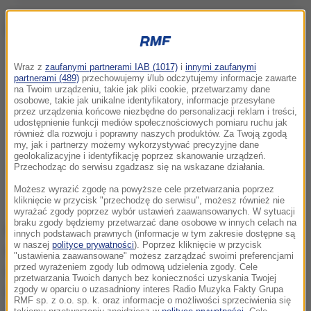
35-letnia kobieta w stanie krytycznym po ataku
Wraz z
zaufanymi partnerami IAB (1017)
i
innymi zaufanymi
partnerami (489)
przechowujemy i/lub odczytujemy informacje zawarte
rekina na plaży w Sydney.
na Twoim urządzeniu, takie jak pliki cookie, przetwarzamy dane
osobowe, takie jak unikalne identyfikatory, informacje przesyłane
przez urządzenia końcowe niezbędne do personalizacji reklam i treści,
To kolejny atak rekina w Australii w ostatnich
udostępnienie funkcji mediów społecznościowych pomiaru ruchu jak
również dla rozwoju i poprawny naszych produktów. Za Twoją zgodą
tygodniach.
my, jak i partnerzy możemy wykorzystywać precyzyjne dane
geolokalizacyjne i identyfikację poprzez skanowanie urządzeń.
Przechodząc do serwisu zgadzasz się na wskazane działania.
Więcej informacji z Polski i świata znajdziesz na
RMF24.pl
.
Możesz wyrazić zgodę na powyższe cele przetwarzania poprzez
kliknięcie w przycisk "przechodzę do serwisu", możesz również nie
wyrażać zgody poprzez wybór ustawień zaawansowanych. W sytuacji
braku zgody będziemy przetwarzać dane osobowe w innych celach na
Kobieta została ugryziona przez dużego rekina
innych podstawach prawnych (informacje w tym zakresie dostępne są
w naszej
polityce prywatności
). Poprzez kliknięcie w przycisk
około 30 metrów od brzegu
. "Świadkowie
"ustawienia zaawansowane" możesz zarządzać swoimi preferencjami
przed wyrażeniem zgody lub odmową udzielenia zgody. Cele
wydarzenia wyciągnęli ją z wody i zaczęli jej
przetwarzania Twoich danych bez konieczności uzyskania Twojej
zgody w oparciu o uzasadniony interes Radio Muzyka Fakty Grupa
udzielać pierwszej pomocy" - poinformowała policja
RMF sp. z o.o. sp. k. oraz informacje o możliwości sprzeciwienia się