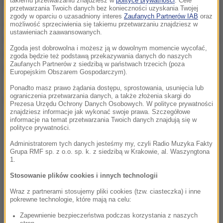
w oświadczeniu.
takiemu przetwarzaniu znajdziesz w
polityce prywatności
. Cele
przetwarzania Twoich danych bez konieczności uzyskania Twojej
zgody w oparciu o uzasadniony interes
Zaufanych Partnerów IAB
oraz
Ma ona na nodze i ramionach duże rany, które będą
możliwość sprzeciwienia się takiemu przetwarzaniu znajdziesz w
ustawieniach zaawansowanych.
wymagały wielu operacji
- powiedział dziennikarzom
Zgoda jest dobrowolna i możesz ją w dowolnym momencie wycofać,
inspektor Mike Corlis ze stanu Nowa Południowa
zgoda będzie też podstawą przekazywania danych do naszych
Zaufanych Partnerów z siedzibą w państwach trzecich (poza
Walia.
Europejskim Obszarem Gospodarczym).
Ponadto masz prawo żądania dostępu, sprostowania, usunięcia lub
ograniczenia przetwarzania danych, a także złożenia skargi do
Dalsza część artykułu pod materiałem video:
Prezesa Urzędu Ochrony Danych Osobowych. W polityce prywatności
znajdziesz informacje jak wykonać swoje prawa. Szczegółowe
informacje na temat przetwarzania Twoich danych znajdują się w
polityce prywatności.
Administratorem tych danych jesteśmy my, czyli Radio Muzyka Fakty
Grupa RMF sp. z o.o. sp. k. z siedzibą w Krakowie, al. Waszyngtona
1.
Stosowanie plików cookies i innych technologii
Wraz z partnerami stosujemy pliki cookies (tzw. ciasteczka) i inne
pokrewne technologie, które mają na celu:
Zapewnienie bezpieczeństwa podczas korzystania z naszych