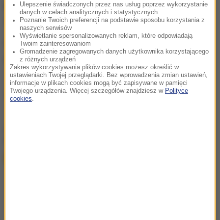
Lotniczego Pogotowia Ratunkowego
Ulepszenie świadczonych przez nas usług poprzez wykorzystanie
, ale został on
danych w celach analitycznych i statystycznych
zawrócony.
Poznanie Twoich preferencji na podstawie sposobu korzystania z
naszych serwisów
Wyświetlanie spersonalizowanych reklam, które odpowiadają
W akcji uczestniczyło 8 zastępów strażackich. Po
Twoim zainteresowaniom
Gromadzenie zagregowanych danych użytkownika korzystającego
godz. 22 zakończyła się akcja służb.
z różnych urządzeń
Zakres wykorzystywania plików cookies możesz określić w
ustawieniach Twojej przeglądarki. Bez wprowadzenia zmian ustawień,
informacje w plikach cookies mogą być zapisywane w pamięci
Twojego urządzenia. Więcej szczegółów znajdziesz w
Polityce
Źródło: RMF FM
cookies
.
chcesz widzieć więcej artykułów od RMF24?
dodaj w
Google