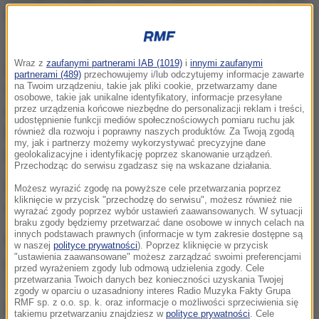
w Rudzie Śląskiej (woj. śląskie)
.
Jak poinformował w rozmowie z RMF FM mł. kpt.
Wraz z
zaufanymi partnerami IAB (1019)
i
innymi zaufanymi
Łukasz Latos z Komendy Miejskiej Państwowej
partnerami (489)
przechowujemy i/lub odczytujemy informacje zawarte
na Twoim urządzeniu, takie jak pliki cookie, przetwarzamy dane
Straży Pożarnej w Rudzie Śląskiej,
przyczyną
osobowe, takie jak unikalne identyfikatory, informacje przesyłane
przez urządzenia końcowe niezbędne do personalizacji reklam i treści,
zdarzenia było rozszczelnienie 11-kilogramowej
udostępnienie funkcji mediów społecznościowych pomiaru ruchu jak
butli z gazem w lokalu, w którym przebywało 36
również dla rozwoju i poprawny naszych produktów. Za Twoją zgodą
my, jak i partnerzy możemy wykorzystywać precyzyjne dane
osób
.
geolokalizacyjne i identyfikację poprzez skanowanie urządzeń.
Przechodząc do serwisu zgadzasz się na wskazane działania.
Przed przybyciem strażaków
wszystkie osoby
Możesz wyrazić zgodę na powyższe cele przetwarzania poprzez
kliknięcie w przycisk "przechodzę do serwisu", możesz również nie
opuściły bar
.
wyrażać zgody poprzez wybór ustawień zaawansowanych. W sytuacji
braku zgody będziemy przetwarzać dane osobowe w innych celach na
innych podstawach prawnych (informacje w tym zakresie dostępne są
Dwie osoby zostały poszkodowane
, są opatrywane
w naszej
polityce prywatności
). Poprzez kliknięcie w przycisk
"ustawienia zaawansowane" możesz zarządzać swoimi preferencjami
przez zespół ratownictwa medycznego. Jak
przed wyrażeniem zgody lub odmową udzielenia zgody. Cele
przetwarzania Twoich danych bez konieczności uzyskania Twojej
dowiedział się reporter RMF FM Marcin Buczek,
zgody w oparciu o uzasadniony interes Radio Muzyka Fakty Grupa
RMF sp. z o.o. sp. k. oraz informacje o możliwości sprzeciwienia się
jedna osoba została zabrana do szpitala
takiemu przetwarzaniu znajdziesz w
polityce prywatności
. Cele