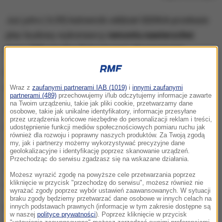
Już jutro ( 6.09) katowicki oddział GDDKiA przekaże
plac budowy wykonawcy
remontu nawierzchni
trasy S86 między Katowicami i Sosnowcem.
Utrudnień jeszcze we wtorek nie będzie, ale należy
się ich spodziewać w najbliższych tygodniach
.
Wraz z
zaufanymi partnerami IAB (1019)
i
innymi zaufanymi
partnerami (489)
przechowujemy i/lub odczytujemy informacje zawarte
na Twoim urządzeniu, takie jak pliki cookie, przetwarzamy dane
Planujemy wykonać remont jeszcze przed okresem
osobowe, takie jak unikalne identyfikatory, informacje przesyłane
przez urządzenia końcowe niezbędne do personalizacji reklam i treści,
jesiennym tak, aby warunki atmosferyczne nie
udostępnienie funkcji mediów społecznościowych pomiaru ruchu jak
również dla rozwoju i poprawny naszych produktów. Za Twoją zgodą
utrudniały go i nie wpływały na jego długość.
my, jak i partnerzy możemy wykorzystywać precyzyjne dane
geolokalizacyjne i identyfikację poprzez skanowanie urządzeń.
Nawierzchnia zostanie wymieniona na prawie
Przechodząc do serwisu zgadzasz się na wskazane działania.
siedmiokilometrowym odcinku
- mówi Marek Prusak,
Możesz wyrazić zgodę na powyższe cele przetwarzania poprzez
kliknięcie w przycisk "przechodzę do serwisu", możesz również nie
rzecznik GDDKiA w Katowicach.
wyrażać zgody poprzez wybór ustawień zaawansowanych. W sytuacji
braku zgody będziemy przetwarzać dane osobowe w innych celach na
Prace drogowe będą wiązały się
ze zwężeniami,
innych podstawach prawnych (informacje w tym zakresie dostępne są
w naszej
polityce prywatności
). Poprzez kliknięcie w przycisk