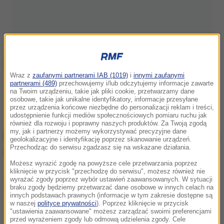
Wraz z
zaufanymi partnerami IAB (1019)
i
innymi zaufanymi
partnerami (489)
przechowujemy i/lub odczytujemy informacje zawarte
Najnowsze informacje z kraju i ze świata
na Twoim urządzeniu, takie jak pliki cookie, przetwarzamy dane
osobowe, takie jak unikalne identyfikatory, informacje przesyłane
znajdziesz na
RMF24.pl
.
przez urządzenia końcowe niezbędne do personalizacji reklam i treści,
udostępnienie funkcji mediów społecznościowych pomiaru ruchu jak
również dla rozwoju i poprawny naszych produktów. Za Twoją zgodą
my, jak i partnerzy możemy wykorzystywać precyzyjne dane
Pomoc dla dzieci z miasta - symbolu
geolokalizacyjne i identyfikację poprzez skanowanie urządzeń.
Przechodząc do serwisu zgadzasz się na wskazane działania.
rosyjskiej maskary
Możesz wyrazić zgodę na powyższe cele przetwarzania poprzez
kliknięcie w przycisk "przechodzę do serwisu", możesz również nie
wyrażać zgody poprzez wybór ustawień zaawansowanych. W sytuacji
Dalsza część artykułu pod materiałem video:
braku zgody będziemy przetwarzać dane osobowe w innych celach na
innych podstawach prawnych (informacje w tym zakresie dostępne są
w naszej
polityce prywatności
). Poprzez kliknięcie w przycisk
"ustawienia zaawansowane" możesz zarządzać swoimi preferencjami
przed wyrażeniem zgody lub odmową udzielenia zgody. Cele