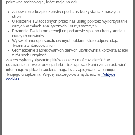
pokrewne technologie, które mają na celu:
Zapewnienie bezpieczeństwa podczas korzystania z naszych
Decyzja radnych i kontrowersje
stron
Ulepszenie świadczonych przez nas usług poprzez wykorzystanie
podczas sesji
danych w celach analitycznych i statystycznych
Poznanie Twoich preferencji na podstawie sposobu korzystania z
naszych serwisów
Podczas czwartkowej sesji Rady Miasta Katowice
Wyświetlanie spersonalizowanych reklam, które odpowiadają
Twoim zainteresowaniom
27 z 28 radnych opowiedziało się za
Gromadzenie zagregowanych danych użytkownika korzystającego
z różnych urządzeń
sfinansowaniem wakacji dla dzieci z Buczy i ich
Zakres wykorzystywania plików cookies możesz określić w
ustawieniach Twojej przeglądarki. Bez wprowadzenia zmian ustawień,
opiekunów.
informacje w plikach cookies mogą być zapisywane w pamięci
Twojego urządzenia. Więcej szczegółów znajdziesz w
Polityce
cookies
.
W głosowaniu nie wziął udziału radny Leszek
Piechota (PiS), który wcześniej wnioskował o zdjęcie
projektu uchwały z porządku obrad. Swoją decyzję
argumentował nadaniem przez prezydenta Ukrainy
Wołodymyra Zełenskiego imienia "Bohaterów UPA"
jednej z jednostek wojskowych, co uznał za
"skandaliczne" w kontekście zbrodni UPA na