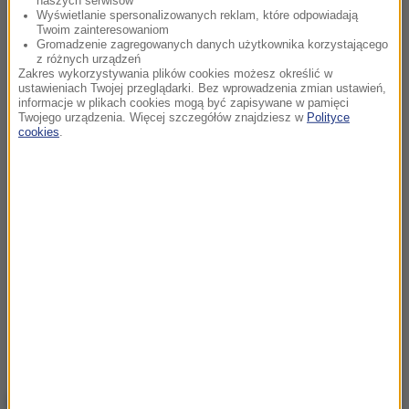
naszych serwisów
Wyświetlanie spersonalizowanych reklam, które odpowiadają
Twoim zainteresowaniom
Gromadzenie zagregowanych danych użytkownika korzystającego
z różnych urządzeń
Zakres wykorzystywania plików cookies możesz określić w
ustawieniach Twojej przeglądarki. Bez wprowadzenia zmian ustawień,
informacje w plikach cookies mogą być zapisywane w pamięci
Twojego urządzenia. Więcej szczegółów znajdziesz w
Polityce
cookies
.
NAJWAŻNIEJSZE FAKTY