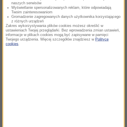
naszych serwisów
Wyświetlanie spersonalizowanych reklam, które odpowiadają
Twoim zainteresowaniom
Gromadzenie zagregowanych danych użytkownika korzystającego
z różnych urządzeń
Zakres wykorzystywania plików cookies możesz określić w
ustawieniach Twojej przeglądarki. Bez wprowadzenia zmian ustawień,
informacje w plikach cookies mogą być zapisywane w pamięci
Twojego urządzenia. Więcej szczegółów znajdziesz w
Polityce
cookies
.