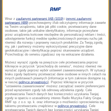
przyozdobiony tysiącem światełek będzie kursować
po Poznaniu jeszcze tylko w ten weekend. To
ostatnia szansa, aby przejechać się Siemensem
Wraz z
zaufanymi partnerami IAB (1019)
i
innymi zaufanymi
combino w takim przebraniu. Później ekipy
partnerami (489)
przechowujemy i/lub odczytujemy informacje zawarte
na Twoim urządzeniu, takie jak pliki cookie, przetwarzamy dane
przewoźnika muszą ściągnąć nawet tysiąc metrów
osobowe, takie jak unikalne identyfikatory, informacje przesyłane
przez urządzenia końcowe niezbędne do personalizacji reklam i treści,
świetlnego łańcucha z nadwozia bimby.
udostępnienie funkcji mediów społecznościowych pomiaru ruchu jak
również dla rozwoju i poprawny naszych produktów. Za Twoją zgodą
my, jak i partnerzy możemy wykorzystywać precyzyjne dane
Ostatnie akcenty świąteczne wciąż można spotkać
geolokalizacyjne i identyfikację poprzez skanowanie urządzeń.
Przechodząc do serwisu zgadzasz się na wskazane działania.
na placu Wolności. Tam do niedzieli potrwa
Możesz wyrazić zgodę na powyższe cele przetwarzania poprzez
poznańskie Betlejem. Stragany z upominkami i
kliknięcie w przycisk "przechodzę do serwisu", możesz również nie
wyrażać zgody poprzez wybór ustawień zaawansowanych. W sytuacji
jedzeniem zamkną się w niedzielny wieczór.
braku zgody będziemy przetwarzać dane osobowe w innych celach na
innych podstawach prawnych (informacje w tym zakresie dostępne są
w naszej
polityce prywatności
). Poprzez kliknięcie w przycisk
Co zatem zostanie? Wciąż o grudniowych świętach
"ustawienia zaawansowane" możesz zarządzać swoimi preferencjami
przed wyrażeniem zgody lub odmową udzielenia zgody. Cele
przypominać będą świecące dekoracje. Iluminacje
przetwarzania Twoich danych bez konieczności uzyskania Twojej
zgody w oparciu o uzasadniony interes Radio Muzyka Fakty Grupa
na ulicach będzie można oglądać jeszcze
do 2
RMF sp. z o.o. sp. k. oraz informacje o możliwości sprzeciwienia się
takiemu przetwarzaniu znajdziesz w
polityce prywatności
. Cele
lutego.
przetwarzania Twoich danych bez konieczności uzyskania Twojej