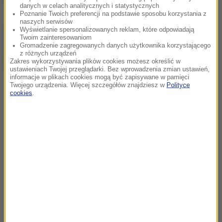
danych w celach analitycznych i statystycznych
Poznanie Twoich preferencji na podstawie sposobu korzystania z
naszych serwisów
chcesz widzieć więcej artykułów od RMF24?
dodaj w
Wyświetlanie spersonalizowanych reklam, które odpowiadają
Twoim zainteresowaniom
Google
Gromadzenie zagregowanych danych użytkownika korzystającego
z różnych urządzeń
Zakres wykorzystywania plików cookies możesz określić w
ustawieniach Twojej przeglądarki. Bez wprowadzenia zmian ustawień,
informacje w plikach cookies mogą być zapisywane w pamięci
Twojego urządzenia. Więcej szczegółów znajdziesz w
Polityce
cookies
.