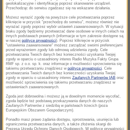
geolokalizacyjne i identyfikację poprzez skanowanie urządzeń.
Przechodząc do serwisu zgadzasz się na wskazane działania.
Budowa słynnego kościoła w Licheniu
rozpoczęła
Możesz wyrazić zgodę na powyższe cele przetwarzania poprzez
się w 1994 r. i zakończyła 10 lat później.
Środki na
kliknięcie w przycisk "przechodzę do serwisu", możesz również nie
wyrażać zgody poprzez wybór ustawień zaawansowanych. W sytuacji
ten cel pochodziły wyłącznie z datków wiernych.
braku zgody będziemy przetwarzać dane osobowe w innych celach na
innych podstawach prawnych (informacje w tym zakresie dostępne są
w naszej
polityce prywatności
). Poprzez kliknięcie w przycisk
"ustawienia zaawansowane" możesz zarządzać swoimi preferencjami
przed wyrażeniem zgody lub odmową udzielenia zgody. Cele
przetwarzania Twoich danych bez konieczności uzyskania Twojej
Licheńska świątynia została poświęcona 12
zgody w oparciu o uzasadniony interes Radio Muzyka Fakty Grupa
RMF sp. z o.o. sp. k. oraz informacje o możliwości sprzeciwienia się
czerwca 2004 roku. W uroczystościach
takiemu przetwarzaniu znajdziesz w
polityce prywatności
. Cele
przetwarzania Twoich danych bez konieczności uzyskania Twojej
uczestniczyło kilkadziesiąt tysięcy osób.
zgody w oparciu o uzasadniony interes
Zaufanych Partnerów IAB
oraz
Konsekracji dokonał ówczesny
nuncjusz apostolski
możliwość sprzeciwienia się takiemu przetwarzaniu znajdziesz w
ustawieniach zaawansowanych.
w Polsce, abp Józef Kowalczyk.
Zgoda jest dobrowolna i możesz ją w dowolnym momencie wycofać,
zgoda będzie też podstawą przekazywania danych do naszych
W 2005 roku ówczesny papież Jan Paweł II nadał
Zaufanych Partnerów z siedzibą w państwach trzecich (poza
Europejskim Obszarem Gospodarczym).
temu kościołowi
tytuł bazyliki mniejszej.
Kilka lat
Ponadto masz prawo żądania dostępu, sprostowania, usunięcia lub
wcześniej - w 1999 roku - odwiedził Licheń w czasie
ograniczenia przetwarzania danych, a także złożenia skargi do
Prezesa Urzędu Ochrony Danych Osobowych. W polityce prywatności