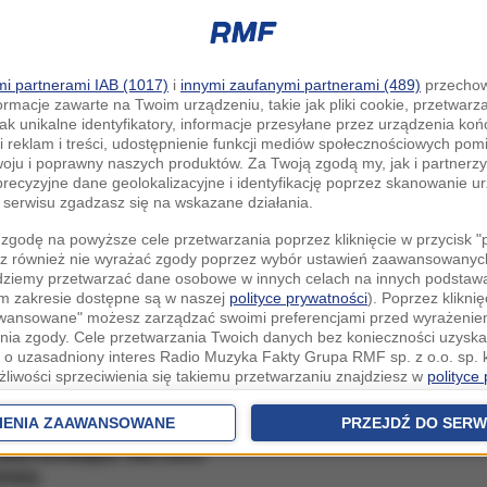
 Czyż.
i partnerami IAB (1017)
i
innymi zaufanymi partnerami (489)
przechow
ormacje zawarte na Twoim urządzeniu, takie jak pliki cookie, przetwar
jak unikalne identyfikatory, informacje przesyłane przez urządzenia k
i reklam i treści, udostępnienie funkcji mediów społecznościowych pom
woju i poprawny naszych produktów. Za Twoją zgodą my, jak i partner
recyzyjne dane geolokalizacyjne i identyfikację poprzez skanowanie u
serwisu zgadzasz się na wskazane działania.
zgodę na powyższe cele przetwarzania poprzez kliknięcie w przycisk 
z również nie wyrażać zgody poprzez wybór ustawień zaawansowanych
dziemy przetwarzać dane osobowe w innych celach na innych podsta
ym zakresie dostępne są w naszej
polityce prywatności
). Poprzez kliknię
awansowane" możesz zarządzać swoimi preferencjami przed wyrażenie
ia zgody. Cele przetwarzania Twoich danych bez konieczności uzyska
 o uzasadniony interes Radio Muzyka Fakty Grupa RMF sp. z o.o. sp. k
żliwości sprzeciwienia się takiemu przetwarzaniu znajdziesz w
polityce
nia Twoich danych bez konieczności uzyskania Twojej zgody w oparci
ch Partnerów IAB
oraz możliwość sprzeciwienia się takiemu przetwarza
IENIA ZAAWANSOWANE
PRZEJDŹ DO SERW
akty ws. śmierci 11-latka
aawansowanych.
łami kombajnu. Kierowca
rowolna i możesz ją w dowolnym momencie wycofać, zgoda będzie też
ymany