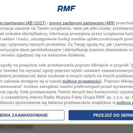
i partnerami IAB (1017)
i
innymi zaufanymi partnerami (489)
przechow
ormacje zawarte na Twoim urządzeniu, takie jak pliki cookie, przetwar
jak unikalne identyfikatory, informacje przesyłane przez urządzenia k
i reklam i treści, udostępnienie funkcji mediów społecznościowych pom
woju i poprawny naszych produktów. Za Twoją zgodą my, jak i partner
recyzyjne dane geolokalizacyjne i identyfikację poprzez skanowanie u
serwisu zgadzasz się na wskazane działania.
zgodę na powyższe cele przetwarzania poprzez kliknięcie w przycisk 
z również nie wyrażać zgody poprzez wybór ustawień zaawansowanych
dziemy przetwarzać dane osobowe w innych celach na innych podsta
ym zakresie dostępne są w naszej
polityce prywatności
). Poprzez kliknię
awansowane" możesz zarządzać swoimi preferencjami przed wyrażenie
ia zgody. Cele przetwarzania Twoich danych bez konieczności uzyska
 o uzasadniony interes Radio Muzyka Fakty Grupa RMF sp. z o.o. sp. k
żliwości sprzeciwienia się takiemu przetwarzaniu znajdziesz w
polityce
nia Twoich danych bez konieczności uzyskania Twojej zgody w oparci
ch Partnerów IAB
oraz możliwość sprzeciwienia się takiemu przetwarza
ek na hulajnodze
IENIA ZAAWANSOWANE
PRZEJDŹ DO SERW
aawansowanych.
ycznej wjechał pod kombajn.
ia w Łódzkiem
rowolna i możesz ją w dowolnym momencie wycofać, zgoda będzie też