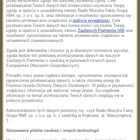
przed wyrażeniem zgody lub odmową udzielenia zgody. Cele
na Florydzie.
przetwarzania Twoich danych bez konieczności uzyskania Twojej
zgody w oparciu o uzasadniony interes Radio Muzyka Fakty Grupa
RMF sp. z o.o. sp. k. oraz informacje o możliwości sprzeciwienia się
takiemu przetwarzaniu znajdziesz w
polityce prywatności
. Cele
Dalsza część artykułu pod materiałem video:
przetwarzania Twoich danych bez konieczności uzyskania Twojej
zgody w oparciu o uzasadniony interes
Zaufanych Partnerów IAB
oraz
możliwość sprzeciwienia się takiemu przetwarzaniu znajdziesz w
ustawieniach zaawansowanych.
Zgoda jest dobrowolna i możesz ją w dowolnym momencie wycofać,
zgoda będzie też podstawą przekazywania danych do naszych
Zaufanych Partnerów z siedzibą w państwach trzecich (poza
Europejskim Obszarem Gospodarczym).
Ponadto masz prawo żądania dostępu, sprostowania, usunięcia lub
ograniczenia przetwarzania danych, a także złożenia skargi do
Prezesa Urzędu Ochrony Danych Osobowych. W polityce prywatności
znajdziesz informacje jak wykonać swoje prawa. Szczegółowe
informacje na temat przetwarzania Twoich danych znajdują się w
polityce prywatności.
Administratorem tych danych jesteśmy my, czyli Radio Muzyka Fakty
Grupa RMF sp. z o.o. sp. k. z siedzibą w Krakowie, al. Waszyngtona
Myślę, że wszystko
pójdzie dobrze z (przywódcą
1.
Rosji Władimirem) Putinem
- dodał prezydent USA i
Stosowanie plików cookies i innych technologii
zaznaczył, że spodziewa się rozmowy z nim w