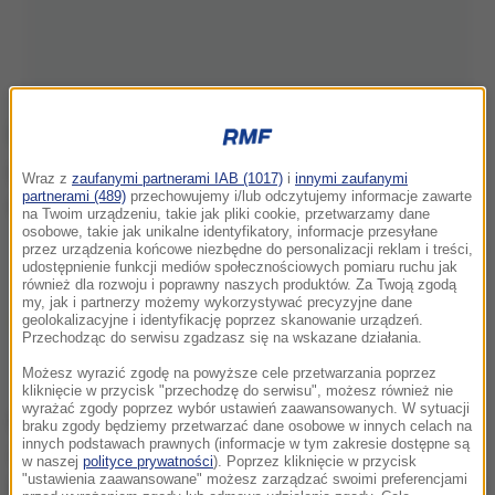
Wraz z
zaufanymi partnerami IAB (1017)
i
innymi zaufanymi
partnerami (489)
przechowujemy i/lub odczytujemy informacje zawarte
na Twoim urządzeniu, takie jak pliki cookie, przetwarzamy dane
osobowe, takie jak unikalne identyfikatory, informacje przesyłane
Prezydent USA Donald Trump (L) i prezydent Ukrainy Wołodymyr
przez urządzenia końcowe niezbędne do personalizacji reklam i treści,
udostępnienie funkcji mediów społecznościowych pomiaru ruchu jak
Zełenski (P) podczas spotkania w październiku 2025 r.
również dla rozwoju i poprawny naszych produktów. Za Twoją zgodą
my, jak i partnerzy możemy wykorzystywać precyzyjne dane
Więcej aktualnych informacji znajdziesz
geolokalizacyjne i identyfikację poprzez skanowanie urządzeń.
Przechodząc do serwisu zgadzasz się na wskazane działania.
na
stronie głównej RMF24.pl
.
Możesz wyrazić zgodę na powyższe cele przetwarzania poprzez
kliknięcie w przycisk "przechodzę do serwisu", możesz również nie
wyrażać zgody poprzez wybór ustawień zaawansowanych. W sytuacji
Nie ma nic, dopóki ja tego nie zatwierdzę.
braku zgody będziemy przetwarzać dane osobowe w innych celach na
innych podstawach prawnych (informacje w tym zakresie dostępne są
Zobaczymy więc, co ma
- powiedział Trump przed
w naszej
polityce prywatności
). Poprzez kliknięcie w przycisk
"ustawienia zaawansowane" możesz zarządzać swoimi preferencjami
spodziewanym spotkaniem z Zełenskim
w niedzielę