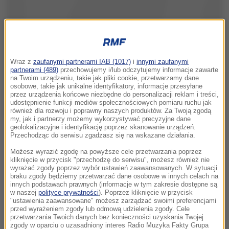
Wraz z
zaufanymi partnerami IAB (1017)
i
innymi zaufanymi
partnerami (489)
przechowujemy i/lub odczytujemy informacje zawarte
na Twoim urządzeniu, takie jak pliki cookie, przetwarzamy dane
osobowe, takie jak unikalne identyfikatory, informacje przesyłane
przez urządzenia końcowe niezbędne do personalizacji reklam i treści,
udostępnienie funkcji mediów społecznościowych pomiaru ruchu jak
również dla rozwoju i poprawny naszych produktów. Za Twoją zgodą
my, jak i partnerzy możemy wykorzystywać precyzyjne dane
geolokalizacyjne i identyfikację poprzez skanowanie urządzeń.
Przechodząc do serwisu zgadzasz się na wskazane działania.
Możesz wyrazić zgodę na powyższe cele przetwarzania poprzez
kliknięcie w przycisk "przechodzę do serwisu", możesz również nie
wyrażać zgody poprzez wybór ustawień zaawansowanych. W sytuacji
braku zgody będziemy przetwarzać dane osobowe w innych celach na
innych podstawach prawnych (informacje w tym zakresie dostępne są
w naszej
polityce prywatności
). Poprzez kliknięcie w przycisk
"ustawienia zaawansowane" możesz zarządzać swoimi preferencjami
przed wyrażeniem zgody lub odmową udzielenia zgody. Cele
przetwarzania Twoich danych bez konieczności uzyskania Twojej
zgody w oparciu o uzasadniony interes Radio Muzyka Fakty Grupa