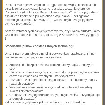
Ponadto masz prawo żądania dostępu, sprostowania, usunięcia lub
ograniczenia przetwarzania danych, a także złożenia skargi do
Prezesa Urzędu Ochrony Danych Osobowych. W polityce prywatności
znajdziesz informacje jak wykonać swoje prawa. Szczegółowe
Historyczny obiekt z nową
informacje na temat przetwarzania Twoich danych znajdują się w
przyszłością
polityce prywatności.
Administratorem tych danych jesteśmy my, czyli Radio Muzyka Fakty
Grupa RMF sp. z o.o. sp. k. z siedzibą w Krakowie, al. Waszyngtona
KS Korona to jeden z najstarszych klubów
1.
sportowych w Krakowie. Jego siedziba, ukończona
Stosowanie plików cookies i innych technologii
w 1966 roku,
figuruje w gminnej ewidencji zabytków
Wraz z partnerami stosujemy pliki cookies (tzw. ciasteczka) i inne
jako przykład wielofunkcyjnego zespołu
pokrewne technologie, które mają na celu:
sportowego
zaprojektowanego w duchu
Zapewnienie bezpieczeństwa podczas korzystania z naszych
stron
socrealistycznym z elementami przedwojennego
Ulepszenie świadczonych przez nas usług poprzez wykorzystanie
danych w celach analitycznych i statystycznych
modernizmu narodowego.
Poznanie Twoich preferencji na podstawie sposobu korzystania z
naszych serwisów
Wyświetlanie spersonalizowanych reklam, które odpowiadają
Decyzja o modernizacji zapadła ze względu na
Twoim zainteresowaniom
Gromadzenie zagregowanych danych użytkownika korzystającego
postępującą degradację obiektu. Jak podkreślają
z różnych urządzeń
przedstawiciele klubu, "kompleksowa przebudowa
Zakres wykorzystywania plików cookies możesz określić w