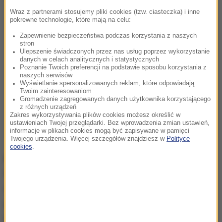
Wraz z partnerami stosujemy pliki cookies (tzw. ciasteczka) i inne
pokrewne technologie, które mają na celu:
Zapewnienie bezpieczeństwa podczas korzystania z naszych
stron
Ulepszenie świadczonych przez nas usług poprzez wykorzystanie
danych w celach analitycznych i statystycznych
Poznanie Twoich preferencji na podstawie sposobu korzystania z
naszych serwisów
Wyświetlanie spersonalizowanych reklam, które odpowiadają
Twoim zainteresowaniom
Gromadzenie zagregowanych danych użytkownika korzystającego
z różnych urządzeń
Zakres wykorzystywania plików cookies możesz określić w
ustawieniach Twojej przeglądarki. Bez wprowadzenia zmian ustawień,
informacje w plikach cookies mogą być zapisywane w pamięci
Twojego urządzenia. Więcej szczegółów znajdziesz w
Polityce
cookies
.
Rafał Zawierucha
, ambasador StarDrive Poland
Kielce 2024 i rodowity kielczanin, a także jeden z
członków jury konkursowego
tak skomentował
prezentację Henryka Borowskiego i Barbary Herok -
Borowskiej: