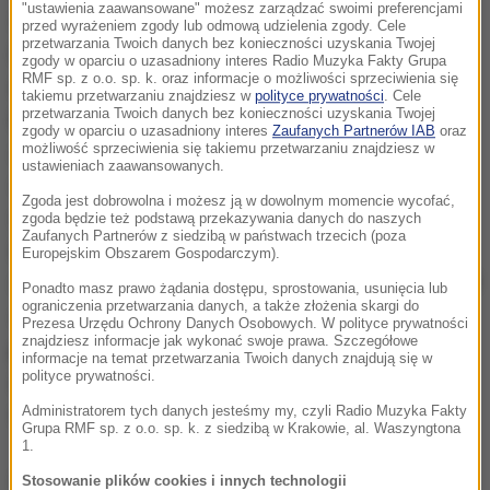
"ustawienia zaawansowane" możesz zarządzać swoimi preferencjami
Stanach Zjednoczonych.
Jeździli nim Alfred czy
przed wyrażeniem zgody lub odmową udzielenia zgody. Cele
przetwarzania Twoich danych bez konieczności uzyskania Twojej
Frank Sinatra. Ale najważniejsze - takim
zgody w oparciu o uzasadniony interes Radio Muzyka Fakty Grupa
RMF sp. z o.o. sp. k. oraz informacje o możliwości sprzeciwienia się
samochodem podróżowała księżna Monaco, Grace
takiemu przetwarzaniu znajdziesz w
polityce prywatności
. Cele
przetwarzania Twoich danych bez konieczności uzyskania Twojej
Kelle.
W 2020 roku sprowadziliśmy auto ze Stanów
zgody w oparciu o uzasadniony interes
Zaufanych Partnerów IAB
oraz
Zjednoczonych. Po dwuletniej renowacji -
możliwość sprzeciwienia się takiemu przetwarzaniu znajdziesz w
ustawieniach zaawansowanych.
wystartowaliśmy na zlocie zabytkowych
Zgoda jest dobrowolna i możesz ją w dowolnym momencie wycofać,
mercedesów w Toruniu. Od tego czasu regularnie
zgoda będzie też podstawą przekazywania danych do naszych
Zaufanych Partnerów z siedzibą w państwach trzecich (poza
bierzemy w nich udział. To moje spełnienie marzeń z
Europejskim Obszarem Gospodarczym).
młodych lat. W życiu nie myślałem, że taki samochód
Ponadto masz prawo żądania dostępu, sprostowania, usunięcia lub
ograniczenia przetwarzania danych, a także złożenia skargi do
sobie sprawie. W końcu się udało.
Teraz to moja
Prezesa Urzędu Ochrony Danych Osobowych. W polityce prywatności
znajdziesz informacje jak wykonać swoje prawa. Szczegółowe
pasja. Nie tylko moja. Moje wnuki też jeżdżą takimi
informacje na temat przetwarzania Twoich danych znajdują się w
polityce prywatności.
zabytkami
- mówił Henryk Borowski, właściciel
samochodu.
Administratorem tych danych jesteśmy my, czyli Radio Muzyka Fakty
Grupa RMF sp. z o.o. sp. k. z siedzibą w Krakowie, al. Waszyngtona
1.
Dalsza część artykułu pod materiałem video:
Stosowanie plików cookies i innych technologii