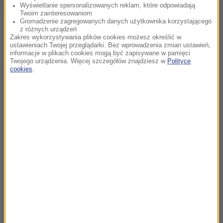
Wyświetlanie spersonalizowanych reklam, które odpowiadają
Twoim zainteresowaniom
Gromadzenie zagregowanych danych użytkownika korzystającego
z różnych urządzeń
Zakres wykorzystywania plików cookies możesz określić w
ustawieniach Twojej przeglądarki. Bez wprowadzenia zmian ustawień,
informacje w plikach cookies mogą być zapisywane w pamięci
Twojego urządzenia. Więcej szczegółów znajdziesz w
Polityce
cookies
.