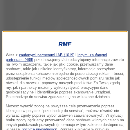
Wraz z
zaufanymi partnerami IAB (1019)
i
innymi zaufanymi
partnerami (489)
przechowujemy i/lub odczytujemy informacje zawarte
na Twoim urządzeniu, takie jak pliki cookie, przetwarzamy dane
osobowe, takie jak unikalne identyfikatory, informacje przesyłane
Jak czytamy w komunikacie, francuskie władze
przez urządzenia końcowe niezbędne do personalizacji reklam i treści,
udostępnienie funkcji mediów społecznościowych pomiaru ruchu jak
poinformowały sekretarza generalnego Rady Europy
również dla rozwoju i poprawny naszych produktów. Za Twoją zgodą
my, jak i partnerzy możemy wykorzystywać precyzyjne dane
Thorbjorna Jaglanda "o pewnych działaniach
geolokalizacyjne i identyfikację poprzez skanowanie urządzeń.
Przechodząc do serwisu zgadzasz się na wskazane działania.
podjętych w ramach stanu wyjątkowego
Możesz wyrazić zgodę na powyższe cele przetwarzania poprzez
ogłoszonego po zamachach terrorystycznych
kliknięcie w przycisk "przechodzę do serwisu", możesz również nie
wyrażać zgody poprzez wybór ustawień zaawansowanych. W sytuacji
przeprowadzonych na wielką skalę w Paryżu".
Te
braku zgody będziemy przetwarzać dane osobowe w innych celach na
działania mogą wymagać odstąpienia od niektórych
innych podstawach prawnych (informacje w tym zakresie dostępne są
w naszej
polityce prywatności
). Poprzez kliknięcie w przycisk