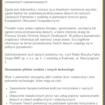
ustawieniach zaawansowanych.
będąc tym samym odpowiedzialnym m.in. za
Zgoda jest dobrowolna i możesz ją w dowolnym momencie wycofać,
więzienie w amerykańskiej bazie wojskowej w
zgoda będzie też podstawą przekazywania danych do naszych
Guantanamo na Kubie. Dowodził m.in. siłami USA
Zaufanych Partnerów z siedzibą w państwach trzecich (poza
Europejskim Obszarem Gospodarczym).
walczącymi w zachodnim Iraku. W 2003 roku został
Ponadto masz prawo żądania dostępu, sprostowania, usunięcia lub
pierwszym od 1951 roku pułkownikiem piechoty
ograniczenia przetwarzania danych, a także złożenia skargi do
Prezesa Urzędu Ochrony Danych Osobowych. W polityce prywatności
morskiej awansowanym do stopnia generała
znajdziesz informacje jak wykonać swoje prawa. Szczegółowe
informacje na temat przetwarzania Twoich danych znajdują się w
brygady podczas misji bojowej. Jego syn, również
polityce prywatności.
wojskowy, zginął w 2010 roku podczas walk w
Administratorem tych danych jesteśmy my, czyli Radio Muzyka Fakty
Grupa RMF sp. z o.o. sp. k. z siedzibą w Krakowie, al. Waszyngtona
Afganistanie.
1.
Stosowanie plików cookies i innych technologii
Cały piątek trwały w Waszyngtonie uroczystości
Wraz z partnerami stosujemy pliki cookies (tzw. ciasteczka) i inne
inauguracji prezydentury Donalda Trumpa, których
pokrewne technologie, które mają na celu:
kulminacją było zaprzysiężenie go na 45. prezydenta
Zapewnienie bezpieczeństwa podczas korzystania z naszych
stron
USA. Z urzędem pożegnał się Barack Obama.
Ulepszenie świadczonych przez nas usług poprzez wykorzystanie
danych w celach analitycznych i statystycznych
"Wszystko rozpoczyna się dzisiaj!" - napisał o świcie
Poznanie Twoich preferencji na podstawie sposobu korzystania z