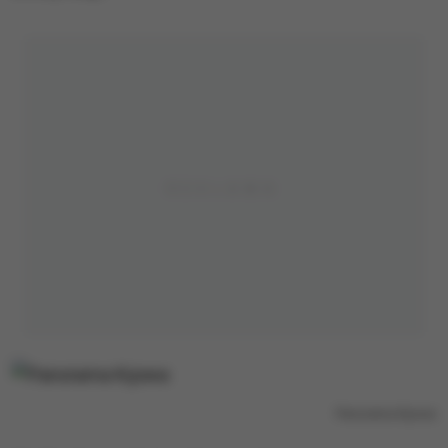
Panorama Kijowa