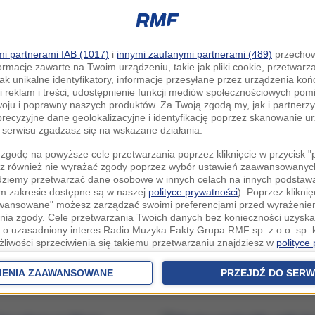
i partnerami IAB (1017)
i
innymi zaufanymi partnerami (489)
przechow
ormacje zawarte na Twoim urządzeniu, takie jak pliki cookie, przetwar
jak unikalne identyfikatory, informacje przesyłane przez urządzenia k
i reklam i treści, udostępnienie funkcji mediów społecznościowych pom
go embarga na handel z Rosją, ale ograniczyła go do
woju i poprawny naszych produktów. Za Twoją zgodą my, jak i partner
recyzyjne dane geolokalizacyjne i identyfikację poprzez skanowanie u
wojskowe czy towary tak zwanego podwójnego zastosow
serwisu zgadzasz się na wskazane działania.
, że skóra, guma, podeszwy lub inne elementy produkcji
zgodę na powyższe cele przetwarzania poprzez kliknięcie w przycisk 
z również nie wyrażać zgody poprzez wybór ustawień zaawansowanych
 Z punktu widzenia handlu międzynarodowego towary te n
dziemy przetwarzać dane osobowe w innych celach na innych podsta
ym zakresie dostępne są w naszej
polityce prywatności
). Poprzez kliknię
osji przeciwko Ukrainie, dlatego mogą być sprzedawan
awansowane" możesz zarządzać swoimi preferencjami przed wyrażenie
ia zgody. Cele przetwarzania Twoich danych bez konieczności uzyska
 o uzasadniony interes Radio Muzyka Fakty Grupa RMF sp. z o.o. sp. k
żliwości sprzeciwienia się takiemu przetwarzaniu znajdziesz w
polityce
nia Twoich danych bez konieczności uzyskania Twojej zgody w oparci
ch Partnerów IAB
oraz możliwość sprzeciwienia się takiemu przetwarza
IENIA ZAAWANSOWANE
PRZEJDŹ DO SERW
aawansowanych.
rowolna i możesz ją w dowolnym momencie wycofać, zgoda będzie też