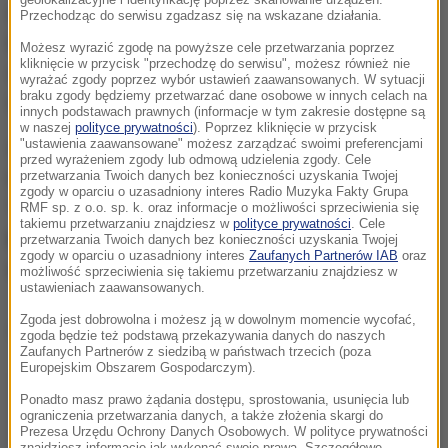
geolokalizacyjne i identyfikację poprzez skanowanie urządzeń.
nie przebiera w słowach, grożąc i krytykując
Przechodząc do serwisu zgadzasz się na wskazane działania.
każdego, kto uderza w "specjalną operację
Możesz wyrazić zgodę na powyższe cele przetwarzania poprzez
kliknięcie w przycisk "przechodzę do serwisu", możesz również nie
wojskową" (tak Rosjanie określają inwazję na
wyrażać zgody poprzez wybór ustawień zaawansowanych. W sytuacji
braku zgody będziemy przetwarzać dane osobowe w innych celach na
Ukrainę - przyp. red.).
innych podstawach prawnych (informacje w tym zakresie dostępne są
w naszej
polityce prywatności
). Poprzez kliknięcie w przycisk
"ustawienia zaawansowane" możesz zarządzać swoimi preferencjami
Wiceprzewodniczący Rady Bezpieczeństwa
przed wyrażeniem zgody lub odmową udzielenia zgody. Cele
Federacji Rosyjskiej napisał w serwisie Telegram, że
przetwarzania Twoich danych bez konieczności uzyskania Twojej
zgody w oparciu o uzasadniony interes Radio Muzyka Fakty Grupa
"klęska mocarstwa jądrowego w wojnie
RMF sp. z o.o. sp. k. oraz informacje o możliwości sprzeciwienia się
takiemu przetwarzaniu znajdziesz w
polityce prywatności
. Cele
konwencjonalnej może doprowadzić do wybuchu
przetwarzania Twoich danych bez konieczności uzyskania Twojej
zgody w oparciu o uzasadniony interes
Zaufanych Partnerów IAB
oraz
wojny jądrowej"
.
możliwość sprzeciwienia się takiemu przetwarzaniu znajdziesz w
ustawieniach zaawansowanych.
Zgoda jest dobrowolna i możesz ją w dowolnym momencie wycofać,
Dalsza część artykułu pod materiałem video:
zgoda będzie też podstawą przekazywania danych do naszych
Zaufanych Partnerów z siedzibą w państwach trzecich (poza
Europejskim Obszarem Gospodarczym).
Ponadto masz prawo żądania dostępu, sprostowania, usunięcia lub
ograniczenia przetwarzania danych, a także złożenia skargi do
Prezesa Urzędu Ochrony Danych Osobowych. W polityce prywatności