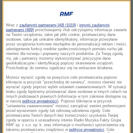
Koncert zorganizowało stowarzyszenie Pomoc
Kościołowi w Potrzebie, które od 1947 r. wspiera
chrześcijan prześladowanych za wiarę - w ostatnim
Wraz z
zaufanymi partnerami IAB (1019)
i
innymi zaufanymi
partnerami (489)
przechowujemy i/lub odczytujemy informacje zawarte
czasie szczególnie na Bliskim Wschodzie.
na Twoim urządzeniu, takie jak pliki cookie, przetwarzamy dane
osobowe, takie jak unikalne identyfikatory, informacje przesyłane
przez urządzenia końcowe niezbędne do personalizacji reklam i treści,
Wasza obecność tutaj to jest wyraz solidarności z
udostępnienie funkcji mediów społecznościowych pomiaru ruchu jak
również dla rozwoju i poprawny naszych produktów. Za Twoją zgodą
tymi, którzy dzisiaj głosu nie mają. I serdecznie
my, jak i partnerzy możemy wykorzystywać precyzyjne dane
geolokalizacyjne i identyfikację poprzez skanowanie urządzeń.
prosimy o tę solidarność poprzez obecność
- mówił
Przechodząc do serwisu zgadzasz się na wskazane działania.
dyrektor polskiej sekcji stowarzyszenia ks. Waldemar
Możesz wyrazić zgodę na powyższe cele przetwarzania poprzez
kliknięcie w przycisk "przechodzę do serwisu", możesz również nie
Cisło.
wyrażać zgody poprzez wybór ustawień zaawansowanych. W sytuacji
braku zgody będziemy przetwarzać dane osobowe w innych celach na
innych podstawach prawnych (informacje w tym zakresie dostępne są
Tekst oratorium napisał Zbigniew Książek na
w naszej
polityce prywatności
). Poprzez kliknięcie w przycisk
"ustawienia zaawansowane" możesz zarządzać swoimi preferencjami
podstawie nauczania ks. Jerzego Popiełuszki.
przed wyrażeniem zgody lub odmową udzielenia zgody. Cele
przetwarzania Twoich danych bez konieczności uzyskania Twojej
Muzykę stworzył Piotr Rubik, który też dyrygował
zgody w oparciu o uzasadniony interes Radio Muzyka Fakty Grupa
RMF sp. z o.o. sp. k. oraz informacje o możliwości sprzeciwienia się
piątkowym koncertem. Na scenie wystąpił chór,
takiemu przetwarzaniu znajdziesz w
polityce prywatności
. Cele