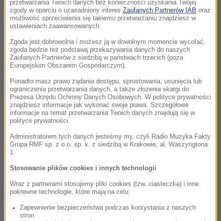
orkiestra symfoniczna i soliści.
przetwarzania Twoich danych bez konieczności uzyskania Twojej
zgody w oparciu o uzasadniony interes
Zaufanych Partnerów IAB
oraz
możliwość sprzeciwienia się takiemu przetwarzaniu znajdziesz w
ustawieniach zaawansowanych.
W koncercie uczestniczyły tłumy pielgrzymów.
Zgoda jest dobrowolna i możesz ją w dowolnym momencie wycofać,
Krakowski Rynek był wypełniony po brzegi. Z trudem
zgoda będzie też podstawą przekazywania danych do naszych
Zaufanych Partnerów z siedzibą w państwach trzecich (poza
również można było się przemieszczać po pobliskich
Europejskim Obszarem Gospodarczym).
ulicach.
Ponadto masz prawo żądania dostępu, sprostowania, usunięcia lub
ograniczenia przetwarzania danych, a także złożenia skargi do
Aby wysłuchać koncertu dyrygowanego przez
Prezesa Urzędu Ochrony Danych Osobowych. W polityce prywatności
znajdziesz informacje jak wykonać swoje prawa. Szczegółowe
Rubika publiczność przychodziła znacznie
informacje na temat przetwarzania Twoich danych znajdują się w
polityce prywatności.
wcześniej i zajmowała miejsca bliżej sceny.
Administratorem tych danych jesteśmy my, czyli Radio Muzyka Fakty
Czekając na występ wymachiwali flagami swoich
Grupa RMF sp. z o.o. sp. k. z siedzibą w Krakowie, al. Waszyngtona
1.
państw. W oczekiwaniu na występ grupy
Stosowanie plików cookies i innych technologii
pielgrzymów intonowały znane utwory Rubika. W
Wraz z partnerami stosujemy pliki cookies (tzw. ciasteczka) i inne
rytm najbardziej znanych - klaskano.
pokrewne technologie, które mają na celu:
Zapewnienie bezpieczeństwa podczas korzystania z naszych
Koncertowi Rubika przysłuchiwali się także turyści,
stron