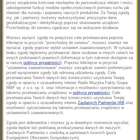
przez urządzenia końcowe niezbędne do personalizacji reklam i treści,
Władimir Putin spotkał się z szefami wiodących
udostępnienie funkcji mediów społecznościowych pomiaru ruchu jak
również dla rozwoju i poprawny naszych produktów. Za Twoją zgodą
światowych agencji informacyjnych w ramach 29.
my, jak i partnerzy możemy wykorzystywać precyzyjne dane
geolokalizacyjne i identyfikację poprzez skanowanie urządzeń.
edycji Międzynarodowego Petersburskiego Forum
Przechodząc do serwisu zgadzasz się na wskazane działania.
Ekonomicznego. Jak podała propagandowa
Możesz wyrazić zgodę na powyższe cele przetwarzania poprzez
kliknięcie w przycisk "przechodzę do serwisu", możesz również nie
kremlowska agencja TASS, dyskusja miała formę
wyrażać zgody poprzez wybór ustawień zaawansowanych. W sytuacji
pytań i odpowiedzi i skupiła się na bieżących
braku zgody będziemy przetwarzać dane osobowe w innych celach na
innych podstawach prawnych (informacje w tym zakresie dostępne są
aspektach polityki wewnętrznej oraz zagranicznej
w naszej
polityce prywatności
). Poprzez kliknięcie w przycisk
"ustawienia zaawansowane" możesz zarządzać swoimi preferencjami
Rosji, a także na najważniejszych wydarzeniach
przed wyrażeniem zgody lub odmową udzielenia zgody. Cele
przetwarzania Twoich danych bez konieczności uzyskania Twojej
międzynarodowych.
zgody w oparciu o uzasadniony interes Radio Muzyka Fakty Grupa
RMF sp. z o.o. sp. k. oraz informacje o możliwości sprzeciwienia się
takiemu przetwarzaniu znajdziesz w
polityce prywatności
. Cele
przetwarzania Twoich danych bez konieczności uzyskania Twojej
Dalsza część artykułu pod materiałem video:
zgody w oparciu o uzasadniony interes
Zaufanych Partnerów IAB
oraz
możliwość sprzeciwienia się takiemu przetwarzaniu znajdziesz w
ustawieniach zaawansowanych.
Zgoda jest dobrowolna i możesz ją w dowolnym momencie wycofać,
zgoda będzie też podstawą przekazywania danych do naszych
Zaufanych Partnerów z siedzibą w państwach trzecich (poza
Europejskim Obszarem Gospodarczym).