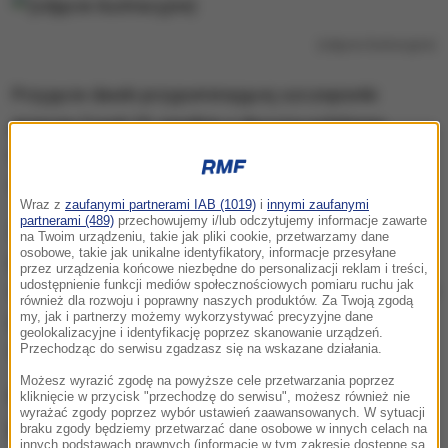
(zdjęcie ilustracyjne)
Przyjęcie dawki przypominającej szczepionki
przeciw Covid-19, zgodnie z decyzją polskiego
rządu, przedłuża o rok ważność unijnego certyfikatu
covidowego.
Wraz z
zaufanymi partnerami IAB (1019)
i
innymi zaufanymi
partnerami (489)
przechowujemy i/lub odczytujemy informacje zawarte
Zależnie od rodzaju wcześniej otrzymanego
na Twoim urządzeniu, takie jak pliki cookie, przetwarzamy dane
osobowe, takie jak unikalne identyfikatory, informacje przesyłane
preparatu będzie to dawka trzecia lub druga. Dla
przez urządzenia końcowe niezbędne do personalizacji reklam i treści,
udostępnienie funkcji mediów społecznościowych pomiaru ruchu jak
osób, które w pełni zaszczepiły się dwiema dawkami
również dla rozwoju i poprawny naszych produktów. Za Twoją zgodą
preparatów firmy Pfizer, Moderna i Astra Zeneca,
my, jak i partnerzy możemy wykorzystywać precyzyjne dane
geolokalizacyjne i identyfikację poprzez skanowanie urządzeń.
dawka przypominająca jest trzecią.
Przechodząc do serwisu zgadzasz się na wskazane działania.
Możesz wyrazić zgodę na powyższe cele przetwarzania poprzez
Problem dotyczy osób, które przyjęły
kliknięcie w przycisk "przechodzę do serwisu", możesz również nie
wyrażać zgody poprzez wybór ustawień zaawansowanych. W sytuacji
jednodawkowy preparat firmy Johnson&Johnson,
braku zgody będziemy przetwarzać dane osobowe w innych celach na
innych podstawach prawnych (informacje w tym zakresie dostępne są