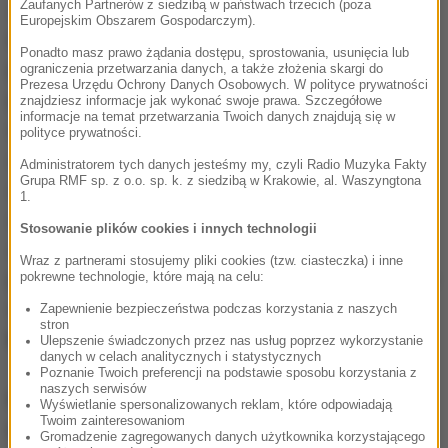
Zaufanych Partnerów z siedzibą w państwach trzecich (poza
Jacek Żak, pełnomocnik dyrektora ds. logistyczno -
Europejskim Obszarem Gospodarczym).
marketingowych i kierownik działu administracji tej
Ponadto masz prawo żądania dostępu, sprostowania, usunięcia lub
placówki powiedział, że zakażone są dwie
ograniczenia przetwarzania danych, a także złożenia skargi do
Prezesa Urzędu Ochrony Danych Osobowych. W polityce prywatności
pracownice - instrumentariuszka i salowa - bloku
znajdziesz informacje jak wykonać swoje prawa. Szczegółowe
informacje na temat przetwarzania Twoich danych znajdują się w
operacyjnego.
Podjęliśmy szybkie działania. Blok
polityce prywatności.
operacyjny został poddany dezynfekcji i
Administratorem tych danych jesteśmy my, czyli Radio Muzyka Fakty
Grupa RMF sp. z o.o. sp. k. z siedzibą w Krakowie, al. Waszyngtona
dekontaminacji. Ustalone zostały osoby mogące
1.
mieć kontakt z zakażonymi. Jesteśmy w kontakcie z
Stosowanie plików cookies i innych technologii
sanepidem i stosujemy się do jego zaleceń
-
Wraz z partnerami stosujemy pliki cookies (tzw. ciasteczka) i inne
podkreślił. U pierwszych 20 osób, od których pobrano
pokrewne technologie, które mają na celu:
wymazy, testy dały wynik negatywny.
Na wyniki
Zapewnienie bezpieczeństwa podczas korzystania z naszych
stron
kolejnych 15 szpital czeka.
Ulepszenie świadczonych przez nas usług poprzez wykorzystanie
danych w celach analitycznych i statystycznych
Poznanie Twoich preferencji na podstawie sposobu korzystania z
naszych serwisów
Na COVID-19 zachorował jeden pracownik
Wyświetlanie spersonalizowanych reklam, które odpowiadają
Twoim zainteresowaniom
medyczny w Szpitalu Miejskim Specjalistycznym
Gromadzenie zagregowanych danych użytkownika korzystającego