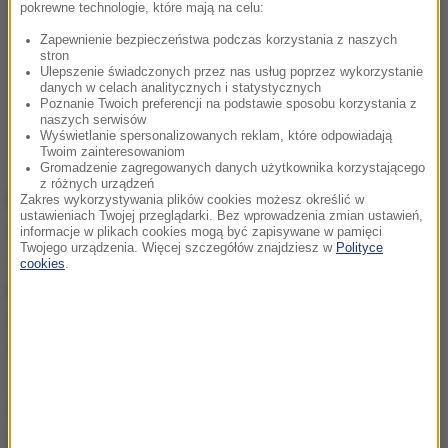
pokrewne technologie, które mają na celu:
Zapewnienie bezpieczeństwa podczas korzystania z naszych
stron
Ulepszenie świadczonych przez nas usług poprzez wykorzystanie
danych w celach analitycznych i statystycznych
Poznanie Twoich preferencji na podstawie sposobu korzystania z
naszych serwisów
Wyświetlanie spersonalizowanych reklam, które odpowiadają
Twoim zainteresowaniom
Gromadzenie zagregowanych danych użytkownika korzystającego
z różnych urządzeń
Ministerstwo Zdrowia poinformowało w środę, że
Zakres wykorzystywania plików cookies możesz określić w
ustawieniach Twojej przeglądarki. Bez wprowadzenia zmian ustawień,
zarejestrowano 347 następnych zgonów na Covid-
informacje w plikach cookies mogą być zapisywane w pamięci
Twojego urządzenia. Więcej szczegółów znajdziesz w
Polityce
19 i 20884 następnych zakażeń koronawirusem.
cookies
.
Dzień wcześniej wykryto około 17 tys. nowych
infekcji. Bilans zmarłych w ciągu roku wzrósł do
98635.
W ciągu doby wykonano 358 tys. testów na
obecność koronawirusa.