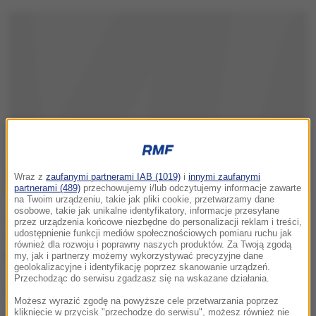
Wraz z
zaufanymi partnerami IAB (1019)
i
innymi zaufanymi
partnerami (489)
przechowujemy i/lub odczytujemy informacje zawarte
na Twoim urządzeniu, takie jak pliki cookie, przetwarzamy dane
osobowe, takie jak unikalne identyfikatory, informacje przesyłane
Weźcie mnie ze sobą!
- miał krzyknąć 15-letni
przez urządzenia końcowe niezbędne do personalizacji reklam i treści,
udostępnienie funkcji mediów społecznościowych pomiaru ruchu jak
Syryjczyk na widok ekipy szwedzkiej telewizji w
również dla rozwoju i poprawny naszych produktów. Za Twoją zgodą
Grecji.
my, jak i partnerzy możemy wykorzystywać precyzyjne dane
geolokalizacyjne i identyfikację poprzez skanowanie urządzeń.
Przechodząc do serwisu zgadzasz się na wskazane działania.
Znalazłem się w nowej dla mnie sytuacji. Czyjeś
Możesz wyrazić zgodę na powyższe cele przetwarzania poprzez
życie zależało ode mnie i od moich kolegów
- mówił
kliknięcie w przycisk "przechodzę do serwisu", możesz również nie