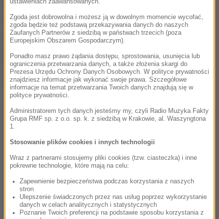
świadomość. Rozmawiał nawet z kolegami z
ustawieniach zaawansowanych.
drużyny, których poprosił o dokończenie meczu.
Zgoda jest dobrowolna i możesz ją w dowolnym momencie wycofać,
zgoda będzie też podstawą przekazywania danych do naszych
Zaufanych Partnerów z siedzibą w państwach trzecich (poza
Spotkanie zostało wznowione po prawie dwóch
Europejskim Obszarem Gospodarczym).
godzinach - Dania przegrała z Finlandią 0:1.
Ponadto masz prawo żądania dostępu, sprostowania, usunięcia lub
ograniczenia przetwarzania danych, a także złożenia skargi do
Prezesa Urzędu Ochrony Danych Osobowych. W polityce prywatności
znajdziesz informacje jak wykonać swoje prawa. Szczegółowe
Dalsza część artykułu pod materiałem video:
informacje na temat przetwarzania Twoich danych znajdują się w
polityce prywatności.
Administratorem tych danych jesteśmy my, czyli Radio Muzyka Fakty
Grupa RMF sp. z o.o. sp. k. z siedzibą w Krakowie, al. Waszyngtona
1.
Stosowanie plików cookies i innych technologii
Wraz z partnerami stosujemy pliki cookies (tzw. ciasteczka) i inne
pokrewne technologie, które mają na celu:
Zapewnienie bezpieczeństwa podczas korzystania z naszych
stron
Ulepszenie świadczonych przez nas usług poprzez wykorzystanie
danych w celach analitycznych i statystycznych
Poznanie Twoich preferencji na podstawie sposobu korzystania z