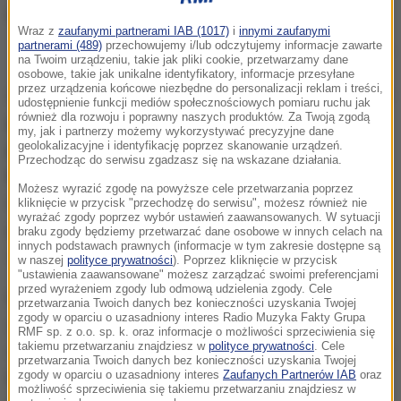
Wraz z
zaufanymi partnerami IAB (1017)
i
innymi zaufanymi
partnerami (489)
przechowujemy i/lub odczytujemy informacje zawarte
Mural z pozdrowieniem dla Christiana Eriksena w Kopenhadze
na Twoim urządzeniu, takie jak pliki cookie, przetwarzamy dane
osobowe, takie jak unikalne identyfikatory, informacje przesyłane
przez urządzenia końcowe niezbędne do personalizacji reklam i treści,
29-letni Christian Eriksen, najbardziej znany duński
udostępnienie funkcji mediów społecznościowych pomiaru ruchu jak
również dla rozwoju i poprawny naszych produktów. Za Twoją zgodą
piłkarz ostatnich lat, zasłabł tuż przed końcem
my, jak i partnerzy możemy wykorzystywać precyzyjne dane
geolokalizacyjne i identyfikację poprzez skanowanie urządzeń.
pierwszej połowy spotkania z Finlandią w
Przechodząc do serwisu zgadzasz się na wskazane działania.
Kopenhadze.
Bez kontaktu z rywalem osunął się na
Możesz wyrazić zgodę na powyższe cele przetwarzania poprzez
murawę. Zanim dobiegły do niego służby medyczne,
kliknięcie w przycisk "przechodzę do serwisu", możesz również nie
wyrażać zgody poprzez wybór ustawień zaawansowanych. W sytuacji
pierwszej pomocy udzielił mu kapitan zespołu
braku zgody będziemy przetwarzać dane osobowe w innych celach na
innych podstawach prawnych (informacje w tym zakresie dostępne są
Simon Kjaer.
w naszej
polityce prywatności
). Poprzez kliknięcie w przycisk
"ustawienia zaawansowane" możesz zarządzać swoimi preferencjami
przed wyrażeniem zgody lub odmową udzielenia zgody. Cele
Eriksen długo był reanimowany na murawie, a potem
przetwarzania Twoich danych bez konieczności uzyskania Twojej
zgody w oparciu o uzasadniony interes Radio Muzyka Fakty Grupa
zwieziono go na noszach i przetransportowano do
RMF sp. z o.o. sp. k. oraz informacje o możliwości sprzeciwienia się
takiemu przetwarzaniu znajdziesz w
polityce prywatności
. Cele
szpitala. Akcja powiodła się, zawodnik - jak wykazały
przetwarzania Twoich danych bez konieczności uzyskania Twojej
zgody w oparciu o uzasadniony interes
Zaufanych Partnerów IAB
oraz
badania - przeszedł zawał serca, ale odzyskał
możliwość sprzeciwienia się takiemu przetwarzaniu znajdziesz w