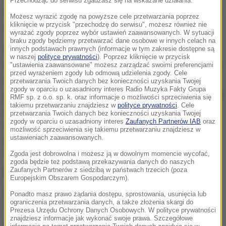
Przechodząc do serwisu zgadzasz się na wskazane działania.
wpuszczono. Tu pewnie też nas nie wpuszczą, mimo
Możesz wyrazić zgodę na powyższe cele przetwarzania poprzez
że jesteśmy posłami
kliknięcie w przycisk "przechodzę do serwisu", możesz również nie
- powiedział prezes PiS.
wyrażać zgody poprzez wybór ustawień zaawansowanych. W sytuacji
braku zgody będziemy przetwarzać dane osobowe w innych celach na
Mamy pierwszych więźniów politycznych po 1989 r.
innych podstawach prawnych (informacje w tym zakresie dostępne są
w naszej
polityce prywatności
). Poprzez kliknięcie w przycisk
to jest bardzo smutne i niebywale skandaliczne, bo to
"ustawienia zaawansowane" możesz zarządzać swoimi preferencjami
przed wyrażeniem zgody lub odmową udzielenia zgody. Cele
są ludzie, których
skazano za niepopełnione
przetwarzania Twoich danych bez konieczności uzyskania Twojej
zgody w oparciu o uzasadniony interes Radio Muzyka Fakty Grupa
przestępstwa, a dokładnie skazano za to, że walczyli
RMF sp. z o.o. sp. k. oraz informacje o możliwości sprzeciwienia się
takiemu przetwarzaniu znajdziesz w
polityce prywatności
. Cele
z przestępczością,
także z przestępczością tych
przetwarzania Twoich danych bez konieczności uzyskania Twojej
zgody w oparciu o uzasadniony interes
Zaufanych Partnerów IAB
oraz
ludzi, którzy są w hierarchii społecznej wysoko
-
możliwość sprzeciwienia się takiemu przetwarzaniu znajdziesz w
ustawieniach zaawansowanych.
ocenił Kaczyński. Jego zdaniem, jest to powód
"zemsty i zaciekłości wobec nich, mimo
Zgoda jest dobrowolna i możesz ją w dowolnym momencie wycofać,
zgoda będzie też podstawą przekazywania danych do naszych
ułaskawienia prezydenta".
Zaufanych Partnerów z siedzibą w państwach trzecich (poza
Europejskim Obszarem Gospodarczym).
Prezes PiS podkreślił, że fakt, iż Kamiński i Wąsik
Ponadto masz prawo żądania dostępu, sprostowania, usunięcia lub
ograniczenia przetwarzania danych, a także złożenia skargi do
"siedzą w więzieniu" jest
"niebywałym skandalem".
Prezesa Urzędu Ochrony Danych Osobowych. W polityce prywatności
znajdziesz informacje jak wykonać swoje prawa. Szczegółowe
Wierzę, że dojdzie w Polsce do zmiany i że ludzie,