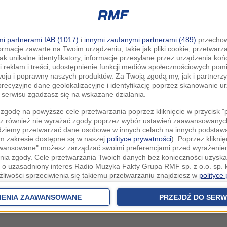
i partnerami IAB (1017)
i
innymi zaufanymi partnerami (489)
przechow
ormacje zawarte na Twoim urządzeniu, takie jak pliki cookie, przetwar
jak unikalne identyfikatory, informacje przesyłane przez urządzenia k
i reklam i treści, udostępnienie funkcji mediów społecznościowych pom
woju i poprawny naszych produktów. Za Twoją zgodą my, jak i partner
recyzyjne dane geolokalizacyjne i identyfikację poprzez skanowanie u
serwisu zgadzasz się na wskazane działania.
zgodę na powyższe cele przetwarzania poprzez kliknięcie w przycisk 
z również nie wyrażać zgody poprzez wybór ustawień zaawansowanych
dziemy przetwarzać dane osobowe w innych celach na innych podsta
ym zakresie dostępne są w naszej
polityce prywatności
). Poprzez kliknię
awansowane" możesz zarządzać swoimi preferencjami przed wyrażenie
ia zgody. Cele przetwarzania Twoich danych bez konieczności uzyska
rmeria Wojskowa bada
Trzy gole w Białymstoku. S
 o uzasadniony interes Radio Muzyka Fakty Grupa RMF sp. z o.o. sp. k
nt z udziałem wojskowego
zaliczka Jagielloni przed
żliwości sprzeciwienia się takiemu przetwarzaniu znajdziesz w
polityce
owca
rewanżem w Glasgow
nia Twoich danych bez konieczności uzyskania Twojej zgody w oparci
ch Partnerów IAB
oraz możliwość sprzeciwienia się takiemu przetwarza
IENIA ZAAWANSOWANE
PRZEJDŹ DO SERW
aawansowanych.
rowolna i możesz ją w dowolnym momencie wycofać, zgoda będzie też