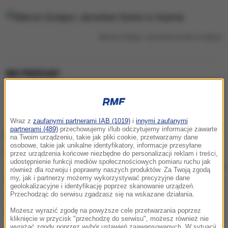
Marcin Ociepa i Jarosław Gowin w Sejmie
NIE PRZEGAP:
Jarosław Gowin: Każdy mój poseł dostał bardzo
atrakcyjną ofertę handlową. To korupcja polityczna
Wraz z
zaufanymi partnerami IAB (1019)
i
innymi zaufanymi
partnerami (489)
przechowujemy i/lub odczytujemy informacje zawarte
Dzisiaj rano zarząd Porozumienia -
w reakcji na
na Twoim urządzeniu, takie jak pliki cookie, przetwarzamy dane
osobowe, takie jak unikalne identyfikatory, informacje przesyłane
wczorajsze
wyrzucenie z rządu Jarosława
przez urządzenia końcowe niezbędne do personalizacji reklam i treści,
udostępnienie funkcji mediów społecznościowych pomiaru ruchu jak
Gowina
- zdecydował oficjalnie, że
partia opuszcza
również dla rozwoju i poprawny naszych produktów. Za Twoją zgodą
my, jak i partnerzy możemy wykorzystywać precyzyjne dane
koalicję rządową
, a jej parlamentarzyści wychodzą
geolokalizacyjne i identyfikację poprzez skanowanie urządzeń.
z klubu Prawa i Sprawiedliwości
i utworzą własne
Przechodząc do serwisu zgadzasz się na wskazane działania.
koło.
Możesz wyrazić zgodę na powyższe cele przetwarzania poprzez
kliknięcie w przycisk "przechodzę do serwisu", możesz również nie
wyrażać zgody poprzez wybór ustawień zaawansowanych. W sytuacji