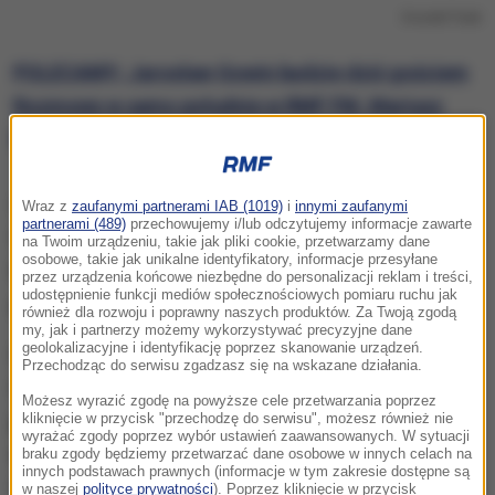
Donald Tusk
POLECAMY: Jarosław Gowin będzie dziś gościem
Rozmowy w samo południe w RMF FM. Mariusz
Piekarski zaprasza na wywiad tuż po 12
O odwołanie Gowina z rządu, który pełnił w nim też
Wraz z
zaufanymi partnerami IAB (1019)
i
innymi zaufanymi
partnerami (489)
przechowujemy i/lub odczytujemy informacje zawarte
funkcję ministra rozwoju, pracy i technologii, premier
na Twoim urządzeniu, takie jak pliki cookie, przetwarzamy dane
osobowe, takie jak unikalne identyfikatory, informacje przesyłane
Mateusz Morawiecki zwrócił się we wtorek do
przez urządzenia końcowe niezbędne do personalizacji reklam i treści,
udostępnienie funkcji mediów społecznościowych pomiaru ruchu jak
prezydenta Andrzeja Dudy.
również dla rozwoju i poprawny naszych produktów. Za Twoją zgodą
my, jak i partnerzy możemy wykorzystywać precyzyjne dane
geolokalizacyjne i identyfikację poprzez skanowanie urządzeń.
Dymisję Gowina ogłosił we wtorek rzecznik rządu
Przechodząc do serwisu zgadzasz się na wskazane działania.
Piotr Müller. Jak uzasadniał,
powodem odwołania
Możesz wyrazić zgodę na powyższe cele przetwarzania poprzez
jest podejście lidera Porozumienia i jego
kliknięcie w przycisk "przechodzę do serwisu", możesz również nie
wyrażać zgody poprzez wybór ustawień zaawansowanych. W sytuacji
współpracowników do projektów Polskiego Ładu.
braku zgody będziemy przetwarzać dane osobowe w innych celach na
innych podstawach prawnych (informacje w tym zakresie dostępne są
Według Müllera Gowin oraz członkowie jego partii "w
w naszej
polityce prywatności
). Poprzez kliknięcie w przycisk