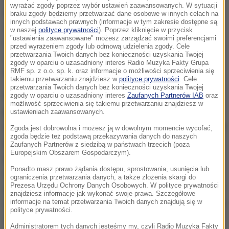
wyrażać zgody poprzez wybór ustawień zaawansowanych. W sytuacji
głosem Matthew McConaughey'a. Nagrałem próbkę,
braku zgody będziemy przetwarzać dane osobowe w innych celach na
innych podstawach prawnych (informacje w tym zakresie dostępne są
czekałem na telefon i dawno mi tak na czymś nie
w naszej
polityce prywatności
). Poprzez kliknięcie w przycisk
"ustawienia zaawansowane" możesz zarządzać swoimi preferencjami
zależało (...) Udało się i to była doskonała zabawa i
przed wyrażeniem zgody lub odmową udzielenia zgody. Cele
przetwarzania Twoich danych bez konieczności uzyskania Twojej
niesamowite przeżycie
- mówi w RMF FM Marcin
zgody w oparciu o uzasadniony interes Radio Muzyka Fakty Grupa
Dorociński.
RMF sp. z o.o. sp. k. oraz informacje o możliwości sprzeciwienia się
takiemu przetwarzaniu znajdziesz w
polityce prywatności
. Cele
przetwarzania Twoich danych bez konieczności uzyskania Twojej
Rozmawialiśmy też o dobrych animacjach, które
zgody w oparciu o uzasadniony interes
Zaufanych Partnerów IAB
oraz
możliwość sprzeciwienia się takiemu przetwarzaniu znajdziesz w
potrafią dostarczyć emocji i dzieciom i dorosłym.
ustawieniach zaawansowanych.
Być może w jakiś sposób łatwiej jest w takiej animacji
Zgoda jest dobrowolna i możesz ją w dowolnym momencie wycofać,
zgoda będzie też podstawą przekazywania danych do naszych
przemycić rzeczy ważne, które nie stają się
Zaufanych Partnerów z siedzibą w państwach trzecich (poza
Europejskim Obszarem Gospodarczym).
patetyczne. A może chodzi o to, że łatwiej jest nam
Ponadto masz prawo żądania dostępu, sprostowania, usunięcia lub
usłyszeć od zwierząt to, co sami chcielibyśmy
ograniczenia przetwarzania danych, a także złożenia skargi do
Prezesa Urzędu Ochrony Danych Osobowych. W polityce prywatności
usłyszeć od ludzi. Strasznie się wzruszam na filmach
znajdziesz informacje jak wykonać swoje prawa. Szczegółowe
animowanych i dosyć często też na nich płaczę. Moje
informacje na temat przetwarzania Twoich danych znajdują się w
polityce prywatności.
dzieci trochę się dziwią i trochę też ze mnie śmieją,
Administratorem tych danych jesteśmy my, czyli Radio Muzyka Fakty