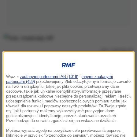
foto. materiały UIP
Buster Moon ma wielkie serce, charyzmę i jest
niezniszczalny
- opisuje swojego bohatera Marcin
Wraz z
zaufanymi partnerami IAB (1019)
i
innymi zaufanymi
partnerami (489)
przechowujemy i/lub odczytujemy informacje zawarte
Dorociński.
Praca przy dubbingu to duże wyzwanie i
na Twoim urządzeniu, takie jak pliki cookie, przetwarzamy dane
osobowe, takie jak unikalne identyfikatory, informacje przesyłane
jeszcze większa frajda
- dodaje.
przez urządzenia końcowe niezbędne do personalizacji reklam i treści,
udostępnienie funkcji mediów społecznościowych pomiaru ruchu jak
Wszystko dzieje się w teatrze, którego właścicielem
również dla rozwoju i poprawny naszych produktów. Za Twoją zgodą
my, jak i partnerzy możemy wykorzystywać precyzyjne dane
jest koala Buster Moon.
Byłem strasznie
geolokalizacyjne i identyfikację poprzez skanowanie urządzeń.
Przechodząc do serwisu zgadzasz się na wskazane działania.
podekscytowany, gdy poszedłem na casting.
Możesz wyrazić zgodę na powyższe cele przetwarzania poprzez
Zobaczyłem fragment z oryginału, tam bohater mówi
kliknięcie w przycisk "przechodzę do serwisu", możesz również nie