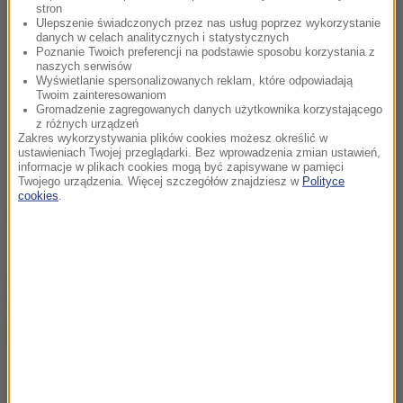
stron
Ulepszenie świadczonych przez nas usług poprzez wykorzystanie
danych w celach analitycznych i statystycznych
Poznanie Twoich preferencji na podstawie sposobu korzystania z
naszych serwisów
Wyświetlanie spersonalizowanych reklam, które odpowiadają
Twoim zainteresowaniom
Gromadzenie zagregowanych danych użytkownika korzystającego
z różnych urządzeń
Zakres wykorzystywania plików cookies możesz określić w
ustawieniach Twojej przeglądarki. Bez wprowadzenia zmian ustawień,
informacje w plikach cookies mogą być zapisywane w pamięci
Twojego urządzenia. Więcej szczegółów znajdziesz w
Polityce
cookies
.
Źródło: RMF24-CNN
chcesz widzieć więcej artykułów od RMF24?
dodaj w
Google