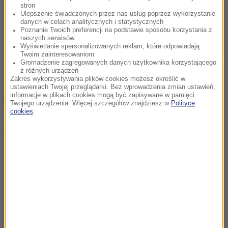
stron
Ulepszenie świadczonych przez nas usług poprzez wykorzystanie
danych w celach analitycznych i statystycznych
Poznanie Twoich preferencji na podstawie sposobu korzystania z
naszych serwisów
Wyświetlanie spersonalizowanych reklam, które odpowiadają
Twoim zainteresowaniom
Gromadzenie zagregowanych danych użytkownika korzystającego
z różnych urządzeń
Zakres wykorzystywania plików cookies możesz określić w
ustawieniach Twojej przeglądarki. Bez wprowadzenia zmian ustawień,
informacje w plikach cookies mogą być zapisywane w pamięci
W wyniku pożaru rannych zostało sześć osób.
Dwie
Twojego urządzenia. Więcej szczegółów znajdziesz w
Polityce
z nich - kobiety w wieku ok. 70 i ok. 80 lat - są
cookies
.
poważnie ranne. To efekt
poparzeń i upadku z
czwartego piętra.
Źródło: RMF FM
pożar
Tagi: