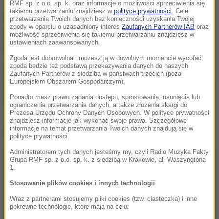
RMF sp. z o.o. sp. k. oraz informacje o możliwości sprzeciwienia się
takiemu przetwarzaniu znajdziesz w
polityce prywatności
. Cele
W środę po południu w mieście
Siergijew Posad
,
przetwarzania Twoich danych bez konieczności uzyskania Twojej
zgody w oparciu o uzasadniony interes
Zaufanych Partnerów IAB
oraz
znajdującym się około 70 kilometrów na północ od
możliwość sprzeciwienia się takiemu przetwarzaniu znajdziesz w
ustawieniach zaawansowanych.
Moskwy, rozbił się lekki samolot
Zlin Z-42
.
Zgoda jest dobrowolna i możesz ją w dowolnym momencie wycofać,
zgoda będzie też podstawą przekazywania danych do naszych
Do zdarzenia doszło podczas podchodzenia do
Zaufanych Partnerów z siedzibą w państwach trzecich (poza
Europejskim Obszarem Gospodarczym).
lądowania - informuje agencja TASS. Po uderzeniu w
Ponadto masz prawo żądania dostępu, sprostowania, usunięcia lub
ziemię
maszyna stanęła w płomieniach
.
ograniczenia przetwarzania danych, a także złożenia skargi do
Prezesa Urzędu Ochrony Danych Osobowych. W polityce prywatności
znajdziesz informacje jak wykonać swoje prawa. Szczegółowe
Dalsza część artykułu pod materiałem video:
informacje na temat przetwarzania Twoich danych znajdują się w
polityce prywatności.
Administratorem tych danych jesteśmy my, czyli Radio Muzyka Fakty
Grupa RMF sp. z o.o. sp. k. z siedzibą w Krakowie, al. Waszyngtona
1.
Stosowanie plików cookies i innych technologii
Wraz z partnerami stosujemy pliki cookies (tzw. ciasteczka) i inne
pokrewne technologie, które mają na celu: