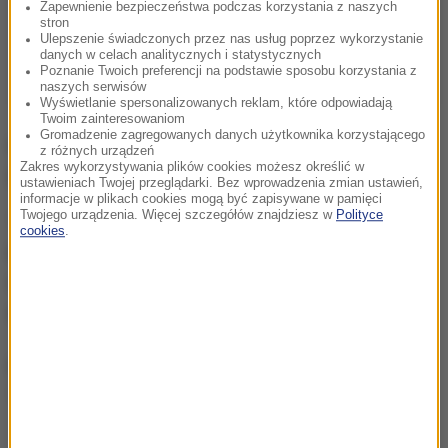
Zapewnienie bezpieczeństwa podczas korzystania z naszych
stron
Ulepszenie świadczonych przez nas usług poprzez wykorzystanie
danych w celach analitycznych i statystycznych
Poznanie Twoich preferencji na podstawie sposobu korzystania z
naszych serwisów
Wyświetlanie spersonalizowanych reklam, które odpowiadają
Twoim zainteresowaniom
Gromadzenie zagregowanych danych użytkownika korzystającego
Na pokładzie samolotu znajdowały się dwie osoby.
z różnych urządzeń
Zakres wykorzystywania plików cookies możesz określić w
Żadna z nich nie przeżyła katastrofy.
ustawieniach Twojej przeglądarki. Bez wprowadzenia zmian ustawień,
informacje w plikach cookies mogą być zapisywane w pamięci
Twojego urządzenia. Więcej szczegółów znajdziesz w
Polityce
Telegramowy kanał "SHOT" podaje, że zmarli to
cookies
.
instruktor i pilot
. Agencja TASS informuje
natomiast, że w katastrofie zginęli
pilot i właściciel
samolotu
.
Przyczyną katastrofy
mógł być błąd pilota
- pisze
TASS.