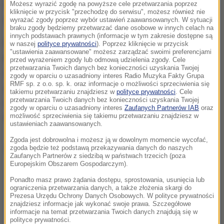
Sprawca zbiegł, jak relacjonowali świadkowie, na
Możesz wyrazić zgodę na powyższe cele przetwarzania poprzez
kliknięcie w przycisk "przechodzę do serwisu", możesz również nie
elektrycznej hulajnodze. Ruszyła obława.
wyrażać zgody poprzez wybór ustawień zaawansowanych. W sytuacji
braku zgody będziemy przetwarzać dane osobowe w innych celach na
innych podstawach prawnych (informacje w tym zakresie dostępne są
Policja wstrzymała ruch drogowy, kontrolowała
w naszej
polityce prywatności
). Poprzez kliknięcie w przycisk
"ustawienia zaawansowane" możesz zarządzać swoimi preferencjami
kierowców i pasażerów, w niebo wzbiły się drony i
przed wyrażeniem zgody lub odmową udzielenia zgody. Cele
przetwarzania Twoich danych bez konieczności uzyskania Twojej
śmigłowce. Podczas tej szeroko zakrojonej akcji
zgody w oparciu o uzasadniony interes Radio Muzyka Fakty Grupa
RMF sp. z o.o. sp. k. oraz informacje o możliwości sprzeciwienia się
zostało zatrzymanych kilka osób, a następnie
takiemu przetwarzaniu znajdziesz w
polityce prywatności
. Cele
przetwarzania Twoich danych bez konieczności uzyskania Twojej
wypuszczonych do domu. W areszcie pozostała
zgody w oparciu o uzasadniony interes
Zaufanych Partnerów IAB
oraz
możliwość sprzeciwienia się takiemu przetwarzaniu znajdziesz w
tylko jedna osoba.
ustawieniach zaawansowanych.
Zgoda jest dobrowolna i możesz ją w dowolnym momencie wycofać,
Dalsza część artykułu pod materiałem video:
zgoda będzie też podstawą przekazywania danych do naszych
Zaufanych Partnerów z siedzibą w państwach trzecich (poza
Europejskim Obszarem Gospodarczym).
Ponadto masz prawo żądania dostępu, sprostowania, usunięcia lub
ograniczenia przetwarzania danych, a także złożenia skargi do
Prezesa Urzędu Ochrony Danych Osobowych. W polityce prywatności
znajdziesz informacje jak wykonać swoje prawa. Szczegółowe
informacje na temat przetwarzania Twoich danych znajdują się w
polityce prywatności.