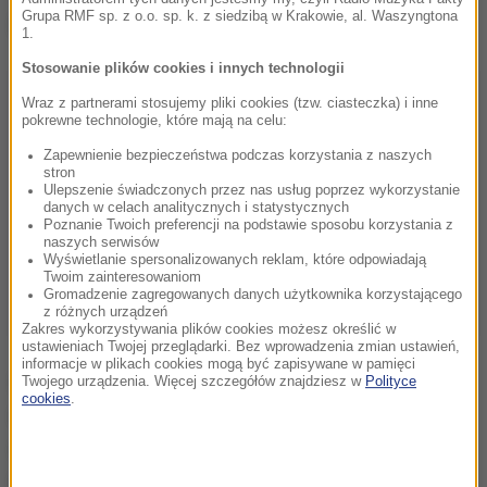
Grupa RMF sp. z o.o. sp. k. z siedzibą w Krakowie, al. Waszyngtona
Dalsza część artykułu pod materiałem video:
1.
Stosowanie plików cookies i innych technologii
Wraz z partnerami stosujemy pliki cookies (tzw. ciasteczka) i inne
pokrewne technologie, które mają na celu:
Zapewnienie bezpieczeństwa podczas korzystania z naszych
stron
Ulepszenie świadczonych przez nas usług poprzez wykorzystanie
danych w celach analitycznych i statystycznych
Poznanie Twoich preferencji na podstawie sposobu korzystania z
naszych serwisów
Wyświetlanie spersonalizowanych reklam, które odpowiadają
Twoim zainteresowaniom
Gromadzenie zagregowanych danych użytkownika korzystającego
z różnych urządzeń
Zakres wykorzystywania plików cookies możesz określić w
ustawieniach Twojej przeglądarki. Bez wprowadzenia zmian ustawień,
informacje w plikach cookies mogą być zapisywane w pamięci
W dyplomacji samorządowej, w aktywności
Twojego urządzenia. Więcej szczegółów znajdziesz w
Polityce
cookies
.
międzynarodowej nic nie dzieje się na pstryk. Gdzieś
się pojedzie i nagle pyk, załatwione. Wracam, wiozę
worek pieniędzy. W Rzeszowie zdarzało nam się