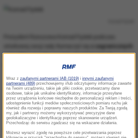
Konrad Fijołek
Prezydent Rzeszowa Konrad Fijołek podczas
wtorkowej sesji rady tłumaczył się
z zagranicznych
wyjazdów
, nie tylko swoich, ale także innych
urzędników magistratu.
To nie jest biuro wycieczek, jak niektórym mogłoby
Wraz z
zaufanymi partnerami IAB (1019)
i
innymi zaufanymi
partnerami (489)
przechowujemy i/lub odczytujemy informacje zawarte
się wydawać. To jest trudna służba, niełatwa praca.
na Twoim urządzeniu, takie jak pliki cookie, przetwarzamy dane
osobowe, takie jak unikalne identyfikatory, informacje przesyłane
W dyplomacji samorządowej trzeba rozumieć zasady
przez urządzenia końcowe niezbędne do personalizacji reklam i treści,
udostępnienie funkcji mediów społecznościowych pomiaru ruchu jak
i uwarunkowania, w jakich się toczy, trzeba również
również dla rozwoju i poprawny naszych produktów. Za Twoją zgodą
my, jak i partnerzy możemy wykorzystywać precyzyjne dane
rozumieć, po co się to robi -
mówił Fijołek.
geolokalizacyjne i identyfikację poprzez skanowanie urządzeń.
Przechodząc do serwisu zgadzasz się na wskazane działania.
Wykazu i kosztów zagranicznych delegacji
Możesz wyrazić zgodę na powyższe cele przetwarzania poprzez
kliknięcie w przycisk "przechodzę do serwisu", możesz również nie