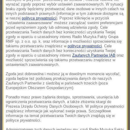
prezydenta oraz pracowników urzędu miasta
wyrażać zgody poprzez wybór ustawień zaawansowanych. W sytuacji
domagali się wcześniej radni klubu Razem dla
braku zgody będziemy przetwarzać dane osobowe w innych celach na
innych podstawach prawnych (informacje w tym zakresie dostępne są
Rzeszowa oraz klubu Prawa i Sprawiedliwości. W ten
w naszej
polityce prywatności
). Poprzez kliknięcie w przycisk
"ustawienia zaawansowane" możesz zarządzać swoimi preferencjami
sposób warunkowano przyjęcie uchwały
przed wyrażeniem zgody lub odmową udzielenia zgody. Cele
przetwarzania Twoich danych bez konieczności uzyskania Twojej
budżetowej na rok 2025.
zgody w oparciu o uzasadniony interes Radio Muzyka Fakty Grupa
RMF sp. z o.o. sp. k. oraz informacje o możliwości sprzeciwienia się
takiemu przetwarzaniu znajdziesz w
polityce prywatności
. Cele
Argumentacja prezydenta objęła
3,5-godzinne
przetwarzania Twoich danych bez konieczności uzyskania Twojej
zgody w oparciu o uzasadniony interes
Zaufanych Partnerów IAB
oraz
wystąpienie
, w którym szczegółowo omówił
możliwość sprzeciwienia się takiemu przetwarzaniu znajdziesz w
ustawieniach zaawansowanych.
podróże, podkreślając ich wagę dla rozwoju
Zgoda jest dobrowolna i możesz ją w dowolnym momencie wycofać,
Rzeszowa. Na liście znalazły się 64 delegacje, które
zgoda będzie też podstawą przekazywania danych do naszych
odbyły się od stycznia ubiegłego roku. W grę - jak
Zaufanych Partnerów z siedzibą w państwach trzecich (poza
Europejskim Obszarem Gospodarczym).
wyjaśniał - wchodziły wyjazdy do miast
Ponadto masz prawo żądania dostępu, sprostowania, usunięcia lub
partnerskich, spotkania biznesowe i strategiczne,
ograniczenia przetwarzania danych, a także złożenia skargi do
Prezesa Urzędu Ochrony Danych Osobowych. W polityce prywatności
wynikające ze "zmiany geopolitycznej roli"
znajdziesz informacje jak wykonać swoje prawa. Szczegółowe
informacje na temat przetwarzania Twoich danych znajdują się w
Rzeszowa.
polityce prywatności.
Administratorem tych danych jesteśmy my, czyli Radio Muzyka Fakty