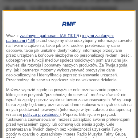
ok. godz. 12.25 (6.25 w Polsce) w restauracji
położonej niedaleko dzielnicy mieszkaniowej. Na
miejscu trwają prace ratownicze i porządkowe.
Wraz z
zaufanymi partnerami IAB (1019)
i
innymi zaufanymi
partnerami (489)
przechowujemy i/lub odczytujemy informacje zawarte
Wiele ofiar pożaru restauracji
na Twoim urządzeniu, takie jak pliki cookie, przetwarzamy dane
osobowe, takie jak unikalne identyfikatory, informacje przesyłane
przez urządzenia końcowe niezbędne do personalizacji reklam i treści,
Według wstępnych ustaleń
"pożar zabił 22 osoby i
udostępnienie funkcji mediów społecznościowych pomiaru ruchu jak
również dla rozwoju i poprawny naszych produktów. Za Twoją zgodą
spowodował obrażenia u trzech innych".
Media nie
my, jak i partnerzy możemy wykorzystywać precyzyjne dane
geolokalizacyjne i identyfikację poprzez skanowanie urządzeń.
podają, ile osób znajdowało się w restauracji w
Przechodząc do serwisu zgadzasz się na wskazane działania.
chwili zdarzenia. Na nagraniach opublikowanych
Możesz wyrazić zgodę na powyższe cele przetwarzania poprzez
przez chińskie media widać ogromne płomienie
kliknięcie w przycisk "przechodzę do serwisu", możesz również nie
wyrażać zgody poprzez wybór ustawień zaawansowanych. W sytuacji
niszczące budynek i gęsty, czarny dym unoszący się
braku zgody będziemy przetwarzać dane osobowe w innych celach na
innych podstawach prawnych (informacje w tym zakresie dostępne są
w niebo.
w naszej
polityce prywatności
). Poprzez kliknięcie w przycisk
"ustawienia zaawansowane" możesz zarządzać swoimi preferencjami
przed wyrażeniem zgody lub odmową udzielenia zgody. Cele
przetwarzania Twoich danych bez konieczności uzyskania Twojej
Dalsza część artykułu pod materiałem video:
zgody w oparciu o uzasadniony interes Radio Muzyka Fakty Grupa