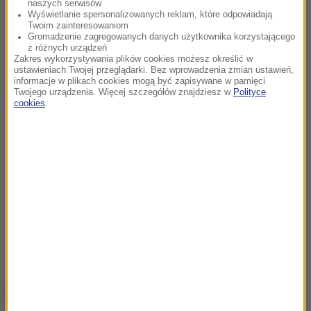
naszych serwisów
Wyświetlanie spersonalizowanych reklam, które odpowiadają
Twoim zainteresowaniom
Gromadzenie zagregowanych danych użytkownika korzystającego
z różnych urządzeń
Zakres wykorzystywania plików cookies możesz określić w
ustawieniach Twojej przeglądarki. Bez wprowadzenia zmian ustawień,
informacje w plikach cookies mogą być zapisywane w pamięci
Twojego urządzenia. Więcej szczegółów znajdziesz w
Polityce
cookies
.
NAJWAŻNIEJSZE FAKTY