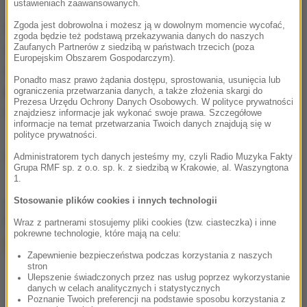
ustawieniach zaawansowanych.
Zgoda jest dobrowolna i możesz ją w dowolnym momencie wycofać,
Wprawdzie nie ma dowodów na to, skąd Tolkien
zgoda będzie też podstawą przekazywania danych do naszych
dokładnie czerpał inspiracje, niewykluczone jednak,
Zaufanych Partnerów z siedzibą w państwach trzecich (poza
Europejskim Obszarem Gospodarczym).
że to właśnie ten pierścień go zainspirował i
Ponadto masz prawo żądania dostępu, sprostowania, usunięcia lub
postanowił uczynić go centralnym elementem
ograniczenia przetwarzania danych, a także złożenia skargi do
Prezesa Urzędu Ochrony Danych Osobowych. W polityce prywatności
swych powieści.
znajdziesz informacje jak wykonać swoje prawa. Szczegółowe
informacje na temat przetwarzania Twoich danych znajdują się w
polityce prywatności.
Źródło: RMF FM
Administratorem tych danych jesteśmy my, czyli Radio Muzyka Fakty
Grupa RMF sp. z o.o. sp. k. z siedzibą w Krakowie, al. Waszyngtona
1.
Stosowanie plików cookies i innych technologii
chcesz widzieć więcej artykułów od RMF24?
dodaj w
Google
Wraz z partnerami stosujemy pliki cookies (tzw. ciasteczka) i inne
pokrewne technologie, które mają na celu:
Zapewnienie bezpieczeństwa podczas korzystania z naszych
stron
Ulepszenie świadczonych przez nas usług poprzez wykorzystanie
danych w celach analitycznych i statystycznych
Poznanie Twoich preferencji na podstawie sposobu korzystania z