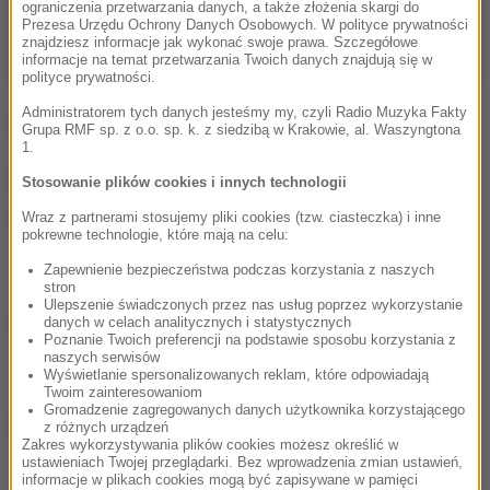
ograniczenia przetwarzania danych, a także złożenia skargi do
Prezesa Urzędu Ochrony Danych Osobowych. W polityce prywatności
znajdziesz informacje jak wykonać swoje prawa. Szczegółowe
informacje na temat przetwarzania Twoich danych znajdują się w
polityce prywatności.
Administratorem tych danych jesteśmy my, czyli Radio Muzyka Fakty
Te kryteria to:
Grupa RMF sp. z o.o. sp. k. z siedzibą w Krakowie, al. Waszyngtona
1.
stabilność cen
(niska inflacja),
Stosowanie plików cookies i innych technologii
stabilne finanse publiczne
(deficyt budżetowy
Wraz z partnerami stosujemy pliki cookies (tzw. ciasteczka) i inne
pokrewne technologie, które mają na celu:
poniżej 3 proc. PKB i dług publiczny poniżej 60
Zapewnienie bezpieczeństwa podczas korzystania z naszych
proc. PKB),
stron
Ulepszenie świadczonych przez nas usług poprzez wykorzystanie
stabilność kursu walutowego
(udział w tzw.
danych w celach analitycznych i statystycznych
Poznanie Twoich preferencji na podstawie sposobu korzystania z
mechanizmie ERM II przez co najmniej dwa lata
naszych serwisów
Wyświetlanie spersonalizowanych reklam, które odpowiadają
bez poważnych zaburzeń kursowych),
Twoim zainteresowaniom
Gromadzenie zagregowanych danych użytkownika korzystającego
zbieżność długoterminowych stóp
z różnych urządzeń
Zakres wykorzystywania plików cookies możesz określić w
procentowych
(średnia nominalna
ustawieniach Twojej przeglądarki. Bez wprowadzenia zmian ustawień,
informacje w plikach cookies mogą być zapisywane w pamięci