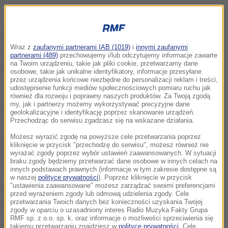
Emmanuel Macron
Wcześniej informowano, że tylko jeden z czterech
Wraz z
zaufanymi partnerami IAB (1019)
i
innymi zaufanymi
odkrytych w siedzibie partii pistoletów
partnerami (489)
przechowujemy i/lub odczytujemy informacje zawarte
na Twoim urządzeniu, takie jak pliki cookie, przetwarzamy dane
przechowywany był nielegalnie.
osobowe, takie jak unikalne identyfikatory, informacje przesyłane
przez urządzenia końcowe niezbędne do personalizacji reklam i treści,
Według prefektury policji, przedstawiciel
udostępnienie funkcji mediów społecznościowych pomiaru ruchu jak
również dla rozwoju i poprawny naszych produktów. Za Twoją zgodą
prezydenckiej partii "Naprzód Republiko" złożył
my, jak i partnerzy możemy wykorzystywać precyzyjne dane
geolokalizacyjne i identyfikację poprzez skanowanie urządzeń.
wprawdzie wniosek o pozwolenie na
Przechodząc do serwisu zgadzasz się na wskazane działania.
przechowywanie w siedzibie tego ugrupowania broni
Możesz wyrazić zgodę na powyższe cele przetwarzania poprzez
kliknięcie w przycisk "przechodzę do serwisu", możesz również nie
palnej, ale takie pozwolenie nie zostało jeszcze
wyrażać zgody poprzez wybór ustawień zaawansowanych. W sytuacji
braku zgody będziemy przetwarzać dane osobowe w innych celach na
wydane.
innych podstawach prawnych (informacje w tym zakresie dostępne są
w naszej
polityce prywatności
). Poprzez kliknięcie w przycisk
"ustawienia zaawansowane" możesz zarządzać swoimi preferencjami
Wszystkie pistolety, które zostały tam odkryte przez
przed wyrażeniem zgody lub odmową udzielenia zgody. Cele
przetwarzania Twoich danych bez konieczności uzyskania Twojej
policję, znajdowały się więc tam nielegalnie.
zgody w oparciu o uzasadniony interes Radio Muzyka Fakty Grupa
RMF sp. z o.o. sp. k. oraz informacje o możliwości sprzeciwienia się
Do tego wyszło na jaw, że jeden z ochroniarzy nosił
takiemu przetwarzaniu znajdziesz w
polityce prywatności
. Cele