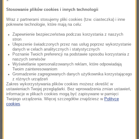
Stosowanie plików cookies i innych technologii
Wraz z partnerami stosujemy pliki cookies (tzw. ciasteczka) i inne
pokrewne technologie, które mają na celu:
Zapewnienie bezpieczeństwa podczas korzystania z naszych
stron
Ulepszenie świadczonych przez nas usług poprzez wykorzystanie
danych w celach analitycznych i statystycznych
Poznanie Twoich preferencji na podstawie sposobu korzystania z
naszych serwisów
Wyświetlanie spersonalizowanych reklam, które odpowiadają
Twoim zainteresowaniom
Mec. Eugeniusz Krajcer powiedział dziennikarzom,
Gromadzenie zagregowanych danych użytkownika korzystającego
z różnych urządzeń
że choć szanuje orzeczenie sądu, jest jednak nim
Zakres wykorzystywania plików cookies możesz określić w
ustawieniach Twojej przeglądarki. Bez wprowadzenia zmian ustawień,
zawiedziony.
Uważam, że ta sprawa nie została
informacje w plikach cookies mogą być zapisywane w pamięci
Twojego urządzenia. Więcej szczegółów znajdziesz w
Polityce
wyjaśniona do końca
- powiedział adwokat, którego
cookies
.
zdaniem opinie biegłych, zwłaszcza ta z zakresu
pożarnictwa, są nierzetelne. Według obrony, w domu
mogło dojść do przypadkowego pożaru.