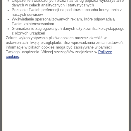
Ulepszenie świadczonych przez nas usług poprzez wykorzystanie
Von der Leyen zastrzegła, że "nie jesteśmy na końcu
danych w celach analitycznych i statystycznych
Poznanie Twoich preferencji na podstawie sposobu korzystania z
drogi, jeśli chodzi o praworządność w Polsce".
naszych serwisów
Wyświetlanie spersonalizowanych reklam, które odpowiadają
Twoim zainteresowaniom
Gromadzenie zagregowanych danych użytkownika korzystającego
z różnych urządzeń
Zakres wykorzystywania plików cookies możesz określić w
ustawieniach Twojej przeglądarki. Bez wprowadzenia zmian ustawień,
informacje w plikach cookies mogą być zapisywane w pamięci
Twojego urządzenia. Więcej szczegółów znajdziesz w
Polityce
cookies
.