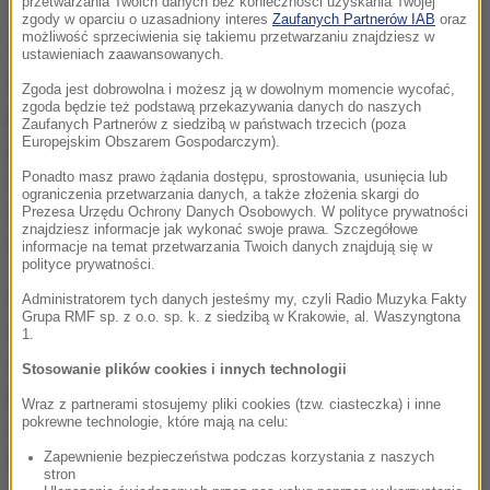
przetwarzania Twoich danych bez konieczności uzyskania Twojej
zgody w oparciu o uzasadniony interes
Zaufanych Partnerów IAB
oraz
możliwość sprzeciwienia się takiemu przetwarzaniu znajdziesz w
Te trzy zobowiązania, które zostały przekute w tzw.
ustawieniach zaawansowanych.
kamienie milowe, muszą zostać wypełnione zanim
Zgoda jest dobrowolna i możesz ją w dowolnym momencie wycofać,
zgoda będzie też podstawą przekazywania danych do naszych
jakiekolwiek wypłaty zostaną dokonane
-
Zaufanych Partnerów z siedzibą w państwach trzecich (poza
Europejskim Obszarem Gospodarczym).
podkreśliła. Dodała, że "pierwsza wypłata będzie
możliwa w momencie, kiedy nowe prawo zostanie
Ponadto masz prawo żądania dostępu, sprostowania, usunięcia lub
ograniczenia przetwarzania danych, a także złożenia skargi do
wdrożone i będzie się odnosić do wszystkich tych
Prezesa Urzędu Ochrony Danych Osobowych. W polityce prywatności
znajdziesz informacje jak wykonać swoje prawa. Szczegółowe
wymagań w ramach tego kontraktu".
informacje na temat przetwarzania Twoich danych znajdują się w
polityce prywatności.
Dodatkowo
Polska musi do końca 2023 roku
Administratorem tych danych jesteśmy my, czyli Radio Muzyka Fakty
Grupa RMF sp. z o.o. sp. k. z siedzibą w Krakowie, al. Waszyngtona
wykazać, że wszyscy niezgodnie z prawem
1.
zwolnieni sędziowie do tego czasu zostaną
Stosowanie plików cookies i innych technologii
przywróceni na swoje stanowiska
. Kiedy to zostanie
Wraz z partnerami stosujemy pliki cookies (tzw. ciasteczka) i inne
pokrewne technologie, które mają na celu:
zrealizowane, to będzie oznaczać postęp
-
powiedziała.
Zapewnienie bezpieczeństwa podczas korzystania z naszych
stron