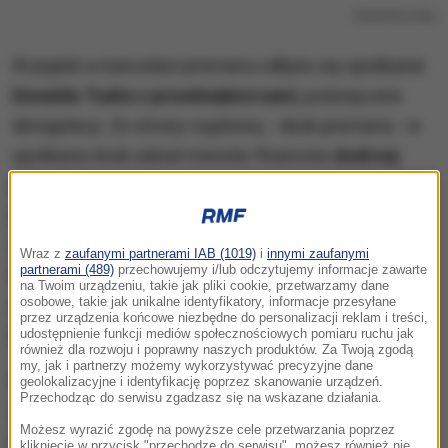
Rafał Brzoska
W piątek w kancelarii premiera odbyło się spotkanie
Donalda Tuska z przedsiębiorcami
, poświęcone
deregulacji. Ze strony rządowej - obok premiera - w
spotkaniu brali udział minister finansów
Andrzej
Domański
oraz minister rozwoju i technologii
Krzysztof Paszyk
. Po stronie przedsiębiorców
obecni byli m.in.
Rafał Brzoska
, prezes InPostu,
Wraz z
zaufanymi partnerami IAB (1019)
i
innymi zaufanymi
partnerami (489)
przechowujemy i/lub odczytujemy informacje zawarte
którego zespół ma przygotować propozycje
na Twoim urządzeniu, takie jak pliki cookie, przetwarzamy dane
deregulacyjne, oraz prezes Konfederacji Lewiatan
osobowe, takie jak unikalne identyfikatory, informacje przesyłane
przez urządzenia końcowe niezbędne do personalizacji reklam i treści,
Maciej Witucki
.
udostępnienie funkcji mediów społecznościowych pomiaru ruchu jak
również dla rozwoju i poprawny naszych produktów. Za Twoją zgodą
my, jak i partnerzy możemy wykorzystywać precyzyjne dane
Rozmowy to efekt propozycji, jaką Donald Tusk
geolokalizacyjne i identyfikację poprzez skanowanie urządzeń.
Przechodząc do serwisu zgadzasz się na wskazane działania.
złożył Rafałowi Brzosce podczas
poniedziałkowej
Możesz wyrazić zgodę na powyższe cele przetwarzania poprzez
konferencji "Polska. Rok przełomu"
. Premier
kliknięcie w przycisk "przechodzę do serwisu", możesz również nie