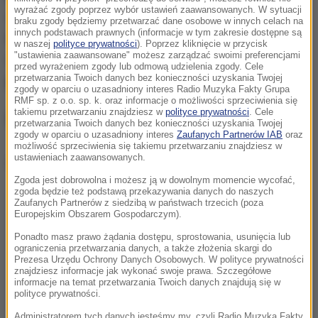
wyrażać zgody poprzez wybór ustawień zaawansowanych. W sytuacji
zaproponował szefowi InPostu stworzenie zespołu,
braku zgody będziemy przetwarzać dane osobowe w innych celach na
innych podstawach prawnych (informacje w tym zakresie dostępne są
który
przygotuje propozycje deregulacji
i
w naszej
polityce prywatności
). Poprzez kliknięcie w przycisk
"ustawienia zaawansowane" możesz zarządzać swoimi preferencjami
oświadczył, że
chce się regularnie spotykać z
przed wyrażeniem zgody lub odmową udzielenia zgody. Cele
przedsiębiorcami
przetwarzania Twoich danych bez konieczności uzyskania Twojej
.
zgody w oparciu o uzasadniony interes Radio Muzyka Fakty Grupa
RMF sp. z o.o. sp. k. oraz informacje o możliwości sprzeciwienia się
takiemu przetwarzaniu znajdziesz w
polityce prywatności
. Cele
Szczegóły poznamy w poniedziałek
przetwarzania Twoich danych bez konieczności uzyskania Twojej
zgody w oparciu o uzasadniony interes
Zaufanych Partnerów IAB
oraz
możliwość sprzeciwienia się takiemu przetwarzaniu znajdziesz w
ustawieniach zaawansowanych.
Dalsza część artykułu pod materiałem video:
Zgoda jest dobrowolna i możesz ją w dowolnym momencie wycofać,
zgoda będzie też podstawą przekazywania danych do naszych
Zaufanych Partnerów z siedzibą w państwach trzecich (poza
Europejskim Obszarem Gospodarczym).
Ponadto masz prawo żądania dostępu, sprostowania, usunięcia lub
ograniczenia przetwarzania danych, a także złożenia skargi do
Prezesa Urzędu Ochrony Danych Osobowych. W polityce prywatności
znajdziesz informacje jak wykonać swoje prawa. Szczegółowe
informacje na temat przetwarzania Twoich danych znajdują się w
polityce prywatności.
Administratorem tych danych jesteśmy my, czyli Radio Muzyka Fakty