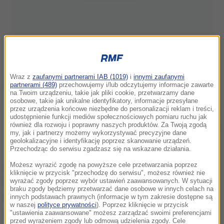
Wraz z
zaufanymi partnerami IAB (1019)
i
innymi zaufanymi
partnerami (489)
przechowujemy i/lub odczytujemy informacje zawarte
na Twoim urządzeniu, takie jak pliki cookie, przetwarzamy dane
osobowe, takie jak unikalne identyfikatory, informacje przesyłane
Więcej aktualnych informacji z Polski i ze świata
przez urządzenia końcowe niezbędne do personalizacji reklam i treści,
udostępnienie funkcji mediów społecznościowych pomiaru ruchu jak
znajdziesz na stronie głównej
RMF24.pl
. Bądź na
również dla rozwoju i poprawny naszych produktów. Za Twoją zgodą
my, jak i partnerzy możemy wykorzystywać precyzyjne dane
bieżąco.
geolokalizacyjne i identyfikację poprzez skanowanie urządzeń.
Przechodząc do serwisu zgadzasz się na wskazane działania.
Możesz wyrazić zgodę na powyższe cele przetwarzania poprzez
Sprawa wyszła na jaw dzięki czujności
kliknięcie w przycisk "przechodzę do serwisu", możesz również nie
wyrażać zgody poprzez wybór ustawień zaawansowanych. W sytuacji
funkcjonariuszy Komendy Miejskiej Policji w
braku zgody będziemy przetwarzać dane osobowe w innych celach na
Koszalinie, którzy monitorując treści publikowane w
innych podstawach prawnych (informacje w tym zakresie dostępne są
w naszej
polityce prywatności
). Poprzez kliknięcie w przycisk
sieci, zidentyfikowali autora niebezpiecznych
"ustawienia zaawansowane" możesz zarządzać swoimi preferencjami
przed wyrażeniem zgody lub odmową udzielenia zgody. Cele