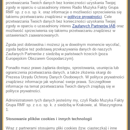
wpisów.
przetwarzania Twoich danych bez konieczności uzyskania Twojej
zgody w oparciu o uzasadniony interes Radio Muzyka Fakty Grupa
RMF sp. z o.o. sp. k. oraz informacje o możliwości sprzeciwienia się
To 61-letni Maciej C., mieszkaniec Koszalina. W środę
takiemu przetwarzaniu znajdziesz w
polityce prywatności
. Cele
przetwarzania Twoich danych bez konieczności uzyskania Twojej
śledczy prowadzili z nim czynności.
Mężczyzna
zgody w oparciu o uzasadniony interes
Zaufanych Partnerów IAB
oraz
możliwość sprzeciwienia się takiemu przetwarzaniu znajdziesz w
usłyszał zarzut popełnienia przestępstwa
ustawieniach zaawansowanych.
polegającego na publicznym nawoływaniu za
Zgoda jest dobrowolna i możesz ją w dowolnym momencie wycofać,
zgoda będzie też podstawą przekazywania danych do naszych
pośrednictwem sieci internetowej do pozbawienia
Zaufanych Partnerów z siedzibą w państwach trzecich (poza
życia z powodu przynależności politycznej
osób
Europejskim Obszarem Gospodarczym).
pełniących najwyższe funkcje państwowe w kraju
Ponadto masz prawo żądania dostępu, sprostowania, usunięcia lub
ograniczenia przetwarzania danych, a także złożenia skargi do
oraz za granicą
- poinformował prokurator Ryszard
Prezesa Urzędu Ochrony Danych Osobowych. W polityce prywatności
znajdziesz informacje jak wykonać swoje prawa. Szczegółowe
Gąsiorowski z koszalińskiej prokuratury okręgowej.
informacje na temat przetwarzania Twoich danych znajdują się w
polityce prywatności.
Administratorem tych danych jesteśmy my, czyli Radio Muzyka Fakty
Dalsza część artykułu pod materiałem video:
Grupa RMF sp. z o.o. sp. k. z siedzibą w Krakowie, al. Waszyngtona
1.
Stosowanie plików cookies i innych technologii
Wraz z partnerami stosujemy pliki cookies (tzw. ciasteczka) i inne