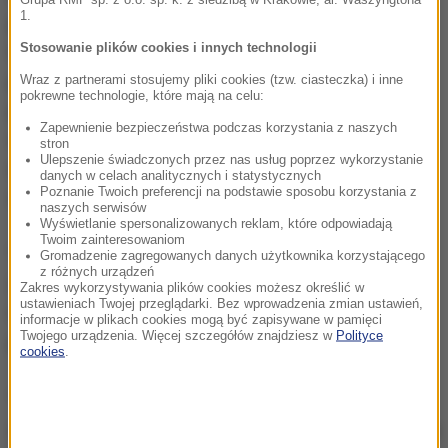
1.
podkom. Mirosław Żak. Do gangu "Mutantów" należeli
Stosowanie plików cookies i innych technologii
też Robert Cieślak i Białorusin Igor Pikus, których
policjanci - w marcu 2003 r. - próbowali zatrzymać w
Wraz z partnerami stosujemy pliki cookies (tzw. ciasteczka) i inne
pokrewne technologie, które mają na celu:
podwarszawskiej Magdalence. W wyniku m.in.
Zapewnienie bezpieczeństwa podczas korzystania z naszych
wybuchu min pułapek zginęło dwóch antyterrorystów,
stron
Ulepszenie świadczonych przez nas usług poprzez wykorzystanie
a 16 zostało rannych. Obaj przestępcy zginęli w
danych w celach analitycznych i statystycznych
Poznanie Twoich preferencji na podstawie sposobu korzystania z
strzelaninie.
naszych serwisów
Wyświetlanie spersonalizowanych reklam, które odpowiadają
Twoim zainteresowaniom
"Max" i "Postek" zostali uprowadzeni we wrześniu
Gromadzenie zagregowanych danych użytkownika korzystającego
z różnych urządzeń
2002 r. Wywieziono do lasu i brutalnie zamordowano.
Zakres wykorzystywania plików cookies możesz określić w
ustawieniach Twojej przeglądarki. Bez wprowadzenia zmian ustawień,
Ciała obu mężczyzn odnaleziono dopiero w 2014 r.,
informacje w plikach cookies mogą być zapisywane w pamięci
Twojego urządzenia. Więcej szczegółów znajdziesz w
Polityce
po długim śledztwie prowadzonym przez CBŚP.
cookies
.
"Wojtas" i "Ternit" odpowiadali za zabójstwo ze
szczególnym okrucieństwem Tomasza R. i Sławomira