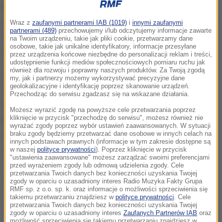
Policja podaje, że chodzi o sytuację z kwietnia 2022
r. Właśnie wtedy w rejonie ul. Stawowej w Strzelcach
Wraz z
zaufanymi partnerami IAB (1019)
i
innymi zaufanymi
partnerami (489)
przechowujemy i/lub odczytujemy informacje zawarte
Opolskich poszukiwany mężczyzna miał dokonać
na Twoim urządzeniu, takie jak pliki cookie, przetwarzamy dane
osobowe, takie jak unikalne identyfikatory, informacje przesyłane
rozboju.
przez urządzenia końcowe niezbędne do personalizacji reklam i treści,
udostępnienie funkcji mediów społecznościowych pomiaru ruchu jak
również dla rozwoju i poprawny naszych produktów. Za Twoją zgodą
Poszukiwany ma 30-35 lat, 185 cm wzrostu,
my, jak i partnerzy możemy wykorzystywać precyzyjne dane
geolokalizacyjne i identyfikację poprzez skanowanie urządzeń.
szczupłą sylwetkę i włosy w kolorze jasny blond.
Przechodząc do serwisu zgadzasz się na wskazane działania.
Osoby, które go rozpoznają, proszone są o kontakt
Możesz wyrazić zgodę na powyższe cele przetwarzania poprzez
kliknięcie w przycisk "przechodzę do serwisu", możesz również nie
pod nr tel. 47 8632240, 47 8632250 lub numerem
wyrażać zgody poprzez wybór ustawień zaawansowanych. W sytuacji
alarmowym 112. Policja zapewnia anonimowość
braku zgody będziemy przetwarzać dane osobowe w innych celach na
innych podstawach prawnych (informacje w tym zakresie dostępne są
wszystkim informatorom.
w naszej
polityce prywatności
). Poprzez kliknięcie w przycisk
"ustawienia zaawansowane" możesz zarządzać swoimi preferencjami
przed wyrażeniem zgody lub odmową udzielenia zgody. Cele
przetwarzania Twoich danych bez konieczności uzyskania Twojej
Dalsza część artykułu pod materiałem video:
zgody w oparciu o uzasadniony interes Radio Muzyka Fakty Grupa
RMF sp. z o.o. sp. k. oraz informacje o możliwości sprzeciwienia się
takiemu przetwarzaniu znajdziesz w
polityce prywatności
. Cele
przetwarzania Twoich danych bez konieczności uzyskania Twojej
zgody w oparciu o uzasadniony interes
Zaufanych Partnerów IAB
oraz
możliwość sprzeciwienia się takiemu przetwarzaniu znajdziesz w