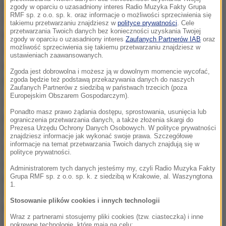
wyborcza Zjednoczona Lewica, współtworzona przez
zgody w oparciu o uzasadniony interes Radio Muzyka Fakty Grupa
RMF sp. z o.o. sp. k. oraz informacje o możliwości sprzeciwienia się
SLD, Twój Ruch, PPS, Unię Pracy i Zielonych, nie
takiemu przetwarzaniu znajdziesz w
polityce prywatności
. Cele
przetwarzania Twoich danych bez konieczności uzyskania Twojej
będzie miała przedstawicieli w Sejmie, bo
zgody w oparciu o uzasadniony interes
Zaufanych Partnerów IAB
oraz
możliwość sprzeciwienia się takiemu przetwarzaniu znajdziesz w
zdobywając w kraju 1 mln 147 tys. 102 głosy (7,55
ustawieniach zaawansowanych.
proc.), nie przekroczyła wymaganego dla koalicji 8-
Zgoda jest dobrowolna i możesz ją w dowolnym momencie wycofać,
proc. progu wyborczego.
zgoda będzie też podstawą przekazywania danych do naszych
Zaufanych Partnerów z siedzibą w państwach trzecich (poza
Europejskim Obszarem Gospodarczym).
Zdaniem Jońskiego ten wynik nie przekreśla jednak
Ponadto masz prawo żądania dostępu, sprostowania, usunięcia lub
projektu konsolidacji lewicy.
Do wszystkich tych,
ograniczenia przetwarzania danych, a także złożenia skargi do
Prezesa Urzędu Ochrony Danych Osobowych. W polityce prywatności
którzy mówią, że należy się cofać do własnych
znajdziesz informacje jak wykonać swoje prawa. Szczegółowe
informacje na temat przetwarzania Twoich danych znajdują się w
formacji i iść pod swoimi szyldami apeluję, żeby się
polityce prywatności.
połączyć
- powiedział Joński w Łodzi, podczas
Administratorem tych danych jesteśmy my, czyli Radio Muzyka Fakty
poniedziałkowego spotkania z dziennikarzami.
Grupa RMF sp. z o.o. sp. k. z siedzibą w Krakowie, al. Waszyngtona
1.
Według niego, połączenie ugrupowań lewicowych to
Stosowanie plików cookies i innych technologii
krok, na który czekali wyborcy, a nie przyniosło ono
Wraz z partnerami stosujemy pliki cookies (tzw. ciasteczka) i inne
oczekiwanego efektu wyłącznie dlatego, że decyzja
pokrewne technologie, które mają na celu: