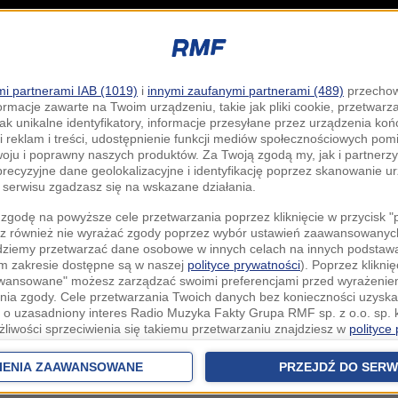
i partnerami IAB (1019)
i
innymi zaufanymi partnerami (489)
przechow
ormacje zawarte na Twoim urządzeniu, takie jak pliki cookie, przetwar
jak unikalne identyfikatory, informacje przesyłane przez urządzenia k
i reklam i treści, udostępnienie funkcji mediów społecznościowych pom
woju i poprawny naszych produktów. Za Twoją zgodą my, jak i partner
recyzyjne dane geolokalizacyjne i identyfikację poprzez skanowanie u
serwisu zgadzasz się na wskazane działania.
gą pojawić się też odwołania do lektur uzupełniający
zgodę na powyższe cele przetwarzania poprzez kliknięcie w przycisk 
z również nie wyrażać zgody poprzez wybór ustawień zaawansowanych
dziemy przetwarzać dane osobowe w innych celach na innych podsta
ym zakresie dostępne są w naszej
polityce prywatności
). Poprzez kliknię
awansowane" możesz zarządzać swoimi preferencjami przed wyrażenie
Kochanowskiego
ia zgody. Cele przetwarzania Twoich danych bez konieczności uzyska
ie" Adama Mickiewicza
 o uzasadniony interes Radio Muzyka Fakty Grupa RMF sp. z o.o. sp. k
żliwości sprzeciwienia się takiemu przetwarzaniu znajdziesz w
polityce
nia Twoich danych bez konieczności uzyskania Twojej zgody w oparci
ch Partnerów IAB
oraz możliwość sprzeciwienia się takiemu przetwarza
IENIA ZAAWANSOWANE
PRZEJDŹ DO SERW
aawansowanych.