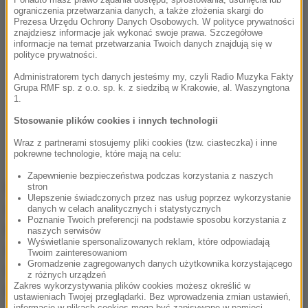
ograniczenia przetwarzania danych, a także złożenia skargi do
Prezesa Urzędu Ochrony Danych Osobowych. W polityce prywatności
znajdziesz informacje jak wykonać swoje prawa. Szczegółowe
informacje na temat przetwarzania Twoich danych znajdują się w
polityce prywatności.
Administratorem tych danych jesteśmy my, czyli Radio Muzyka Fakty
Grupa RMF sp. z o.o. sp. k. z siedzibą w Krakowie, al. Waszyngtona
1.
Stosowanie plików cookies i innych technologii
Wraz z partnerami stosujemy pliki cookies (tzw. ciasteczka) i inne
pokrewne technologie, które mają na celu:
Zapewnienie bezpieczeństwa podczas korzystania z naszych
Nowe przepisy mają położyć kres tej praktyce i
stron
Ulepszenie świadczonych przez nas usług poprzez wykorzystanie
zapewnić, że
każdy stażysta otrzyma
danych w celach analitycznych i statystycznych
Poznanie Twoich preferencji na podstawie sposobu korzystania z
wynagrodzenie za swoją pracę.
To przełomowa
naszych serwisów
Wyświetlanie spersonalizowanych reklam, które odpowiadają
zmiana, która ma na celu nie tylko poprawę
Twoim zainteresowaniom
Gromadzenie zagregowanych danych użytkownika korzystającego
warunków pracy, ale także przywrócenie godności
z różnych urządzeń
Zakres wykorzystywania plików cookies możesz określić w
młodym pracownikom.
ustawieniach Twojej przeglądarki. Bez wprowadzenia zmian ustawień,
informacje w plikach cookies mogą być zapisywane w pamięci